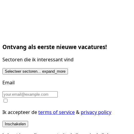
Ontvang als eerste nieuwe vacatures!
Sectoren die ik interessant vind
Selecteer sectoren...
expand_more
Email
Ik accepteer de
terms of service
&
privacy policy
Inschakelen