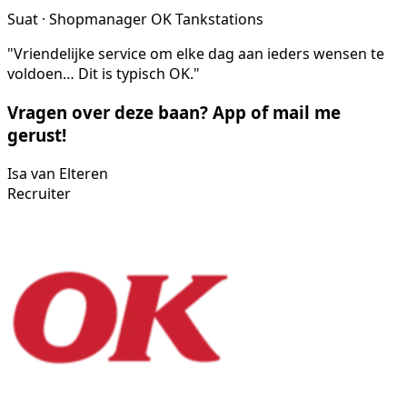
Suat · Shopmanager OK Tankstations
"Vriendelijke service om elke dag aan ieders wensen te
voldoen… Dit is typisch OK."
Vragen over deze baan? App of mail me
gerust!
Isa van Elteren
Recruiter