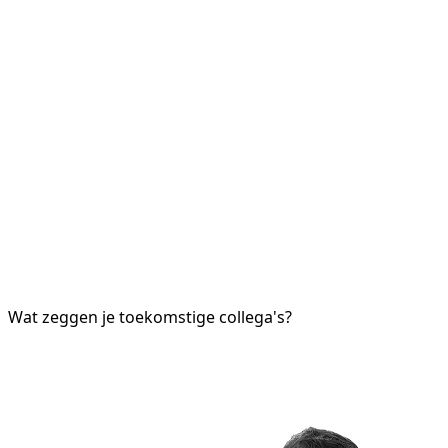
Wat zeggen je toekomstige collega's?