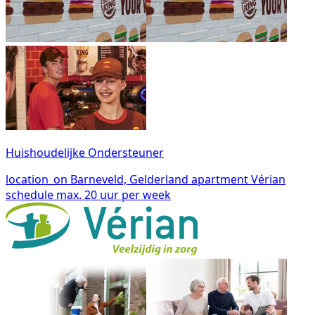
Huishoudelijke Ondersteuner
location_on
Barneveld, Gelderland
apartment
Vérian
schedule
max. 20 uur per week