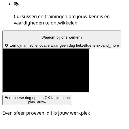
📚
Cursussen en trainingen om jouw kennis en
vaardigheden te ontwikkelen
Waarom bij ons werken?
🔄 Een dynamische locatie waar geen dag hetzelfde is
expand_more
Een nieuwe dag op een OK tankstation
play_arrow
Even sfeer proeven, dit is jouw werkplek