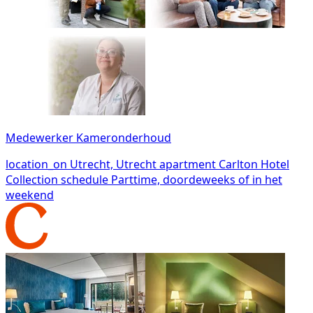
Medewerker Kameronderhoud
location_on
Utrecht, Utrecht
apartment
Carlton Hotel
Collection
schedule
Parttime, doordeweeks of in het
weekend