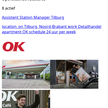
8 actief
Assistent Station Manager Tilburg
location_on
Tilburg, Noord-Brabant
work
Detailhandel
apartment
OK
schedule
24 uur per week