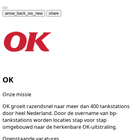
arrow_back_ios_new
share
OK
Onze missie
OK groeit razendsnel naar meer dan 400 tankstations
door heel Nederland. Door de overname van bp-
tankstations worden locaties stap voor stap
omgebouwd naar de herkenbare OK-uitstraling.
Openstaande vacatures