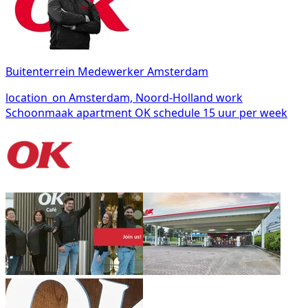
Buitenterrein Medewerker Amsterdam
location_on
Amsterdam, Noord-Holland
work
Schoonmaak
apartment
OK
schedule
15 uur per week