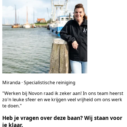
Miranda · Specialistische reiniging
"Werken bij Novon raad ik zeker aan! In ons team heerst
zo'n leuke sfeer en we krijgen veel vrijheid om ons werk
te doen."
Heb je vragen over deze baan? Wij staan voor
je klaar.