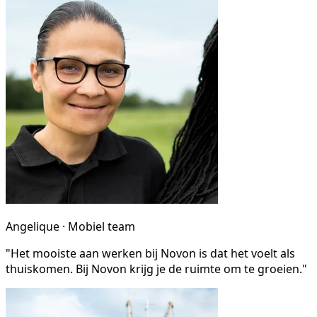
Angelique · Mobiel team
"Het mooiste aan werken bij Novon is dat het voelt als
thuiskomen. Bij Novon krijg je de ruimte om te groeien."