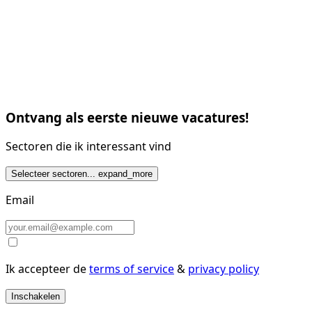
Ontvang als eerste nieuwe vacatures!
Sectoren die ik interessant vind
Selecteer sectoren...
expand_more
Email
Ik accepteer de
terms of service
&
privacy policy
Inschakelen