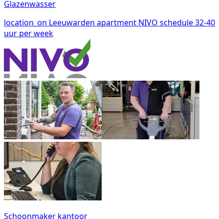
Glazenwasser
location_on
Leeuwarden
apartment
NIVO
schedule
32-40
uur per week
Schoonmaker kantoor