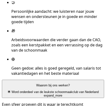
🤝
Persoonlijke aandacht: we luisteren naar jouw
wensen en ondersteunen je in goede en minder
goede tijden
🎁
Arbeidsvoorwaarden die verder gaan dan de CAO,
zoals een kerstpakket en een verrassing op de dag
van de schoonmaak
🛟
Geen gedoe: alles is goed geregeld, van salaris tot
vakantiedagen en het beste materiaal
Waarom bij ons werken?
🌟 Word onderdeel van de leukste schoonmaakclub van Nederland
expand_more
Even sfeer proeven dit is waar je terechtkomt