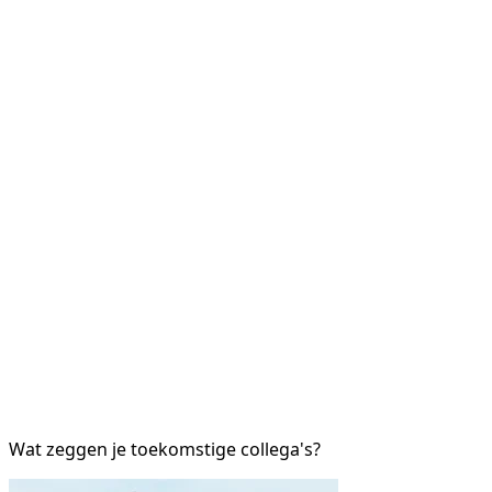
Wat zeggen je toekomstige collega's?