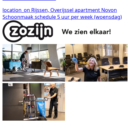
location_on
Rijssen, Overijssel
apartment
Novon
Schoonmaak
schedule
5 uur per week (woensdag)