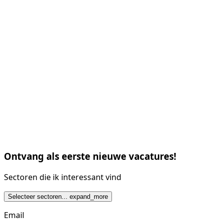
Ontvang als eerste nieuwe vacatures!
Sectoren die ik interessant vind
Selecteer sectoren...
expand_more
Email