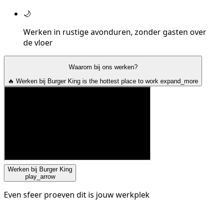
🌙
Werken in rustige avonduren, zonder gasten over
de vloer
Waarom bij ons werken?
🔥 Werken bij Burger King is the hottest place to work
expand_more
Werken bij Burger King
play_arrow
Even sfeer proeven dit is jouw werkplek