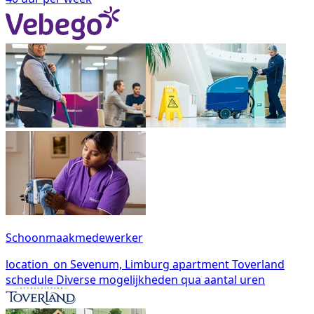
Schoonmaakmedewerker
location_on
Sevenum, Limburg
apartment
Toverland
schedule
Diverse mogelijkheden qua aantal uren