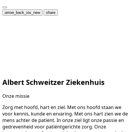
arrow_back_ios_new
share
Albert Schweitzer Ziekenhuis
Onze missie
Zorg met hoofd, hart en ziel. Met ons hoofd staan we
voor kennis, kunde en ervaring. Met ons hart zien we de
mens achter de patiënt. In onze ziel ligt onze passie en
gedrevenheid voor patiëntgerichte zorg. Onze