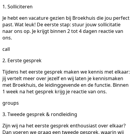
1. Solliciteren
Je hebt een vacature gezien bij Broekhuis die jou perfect
past. Wat leuk! De eerste stap: stuur jouw sollicitatie
naar ons op. Je krijgt binnen 2 tot 4 dagen reactie van
ons.
call
2. Eerste gesprek
Tijdens het eerste gesprek maken we kennis met elkaar:
jij vertelt meer over jezelf en wij laten je kennismaken
met Broekhuis, de leidinggevende en de functie. Binnen
1 week na het gesprek krijg je reactie van ons.
groups
3. Tweede gesprek & rondleiding
Zijn wij na het eerste gesprek enthousiast over elkaar?
Dan voeren we graag een tweede gesprek, waarin wij