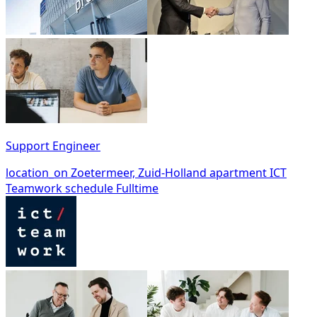
Support Engineer
location_on
Zoetermeer, Zuid-Holland
apartment
ICT
Teamwork
schedule
Fulltime