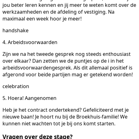
jou beter leren kennen en jij meer te weten komt over de
werkzaamheden en de afdeling of vestiging. Na
maximaal een week hoor je meer!
handshake
4. Arbeidsvoorwaarden
Zijn we na het tweede gesprek nog steeds enthousiast
over elkaar? Dan zetten we de puntjes op de i in het
arbeidsvoorwaardengesprek. Als dit allemaal positief is
afgerond voor beide partijen mag er getekend worden!
celebration
5. Hoera! Aangenomen
Heb je het contract ondertekend? Gefeliciteerd met je
nieuwe baan! Je hoort nu bij de Broekhuis-familie! We
kunnen niet wachten tot je bij ons komt starten.
Vragen over deze stage?