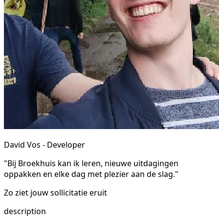
David Vos - Developer
"Bij Broekhuis kan ik leren, nieuwe uitdagingen
oppakken en elke dag met plezier aan de slag."
Zo ziet jouw sollicitatie eruit
description