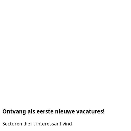
Ontvang als eerste nieuwe vacatures!
Sectoren die ik interessant vind