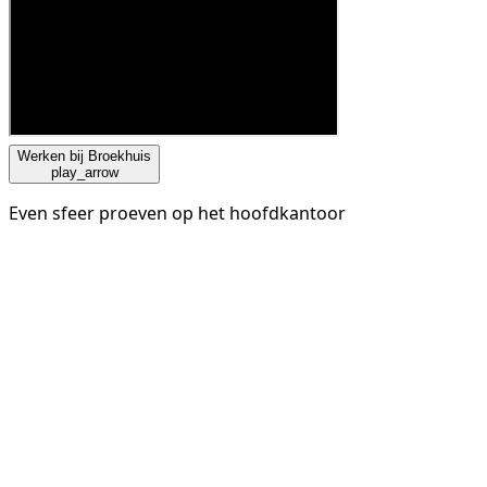
Werken bij Broekhuis
play_arrow
Even sfeer proeven op het hoofdkantoor