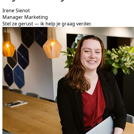
Irene Sienot
Manager Marketing
Stel ze gerust — ik help je graag verder.