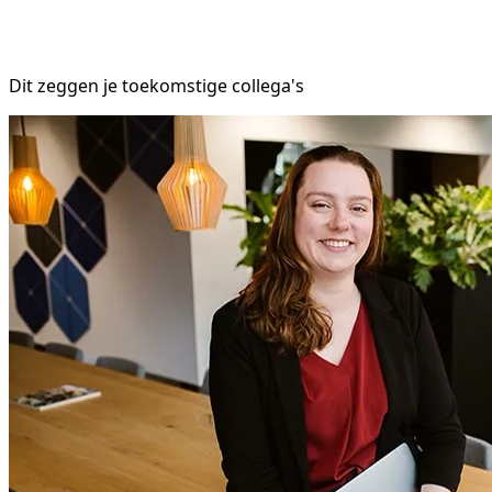
Dit zeggen je toekomstige collega's