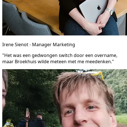
Irene Sienot - Manager Marketing
"Het was een gedwongen switch door een overname,
maar Broekhuis wilde meteen met me meedenken."