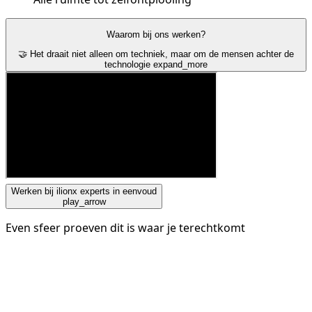
Waarom bij ons werken?
🤝 Het draait niet alleen om techniek, maar om de mensen achter de
technologie
expand_more
Werken bij ilionx experts in eenvoud
play_arrow
Even sfeer proeven dit is waar je terechtkomt