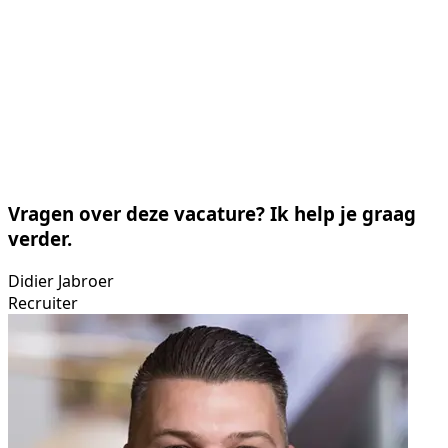
Vragen over deze vacature? Ik help je graag
verder.
Didier Jabroer
Recruiter