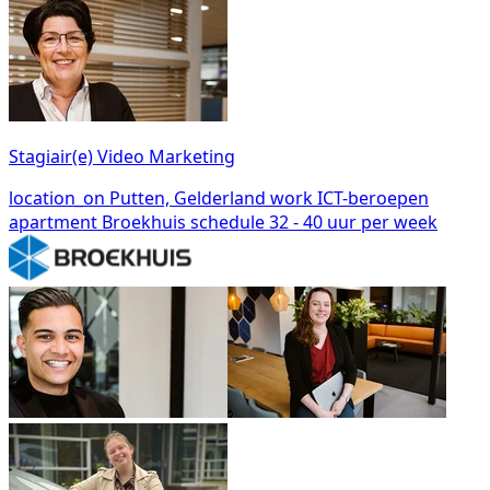
Stagiair(e) Video Marketing
location_on
Putten, Gelderland
work
ICT-beroepen
apartment
Broekhuis
schedule
32 - 40 uur per week