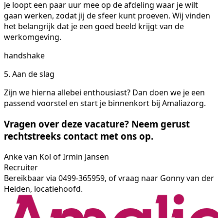
Je loopt een paar uur mee op de afdeling waar je wilt
gaan werken, zodat jij de sfeer kunt proeven. Wij vinden
het belangrijk dat je een goed beeld krijgt van de
werkomgeving.
handshake
5. Aan de slag
Zijn we hierna allebei enthousiast? Dan doen we je een
passend voorstel en start je binnenkort bij Amaliazorg.
Vragen over deze vacature? Neem gerust
rechtstreeks contact met ons op.
Anke van Kol of Irmin Jansen
Recruiter
Bereikbaar via 0499-365959, of vraag naar Gonny van der
Heiden, locatiehoofd.