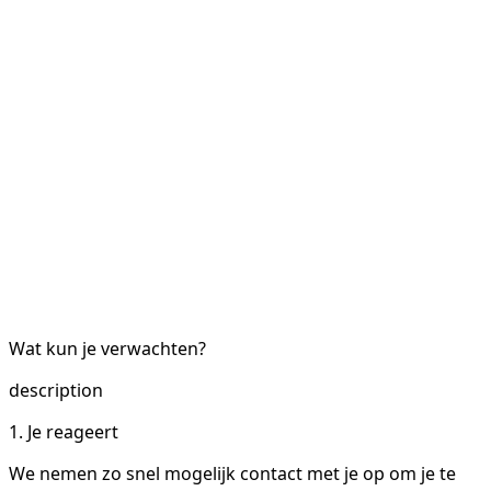
Wat kun je verwachten?
description
1. Je reageert
We nemen zo snel mogelijk contact met je op om je te