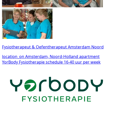
Fysiotherapeut & Oefentherapeut Amsterdam Noord
location_on
Amsterdam, Noord-Holland
apartment
YorBody Fysiotherapie
schedule
16-40 uur per week