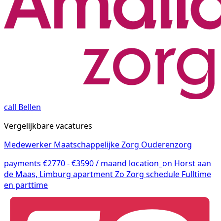
call
Bellen
Vergelijkbare vacatures
Medewerker Maatschappelijke Zorg Ouderenzorg
payments
€2770 - €3590 / maand
location_on
Horst aan
de Maas, Limburg
apartment
Zo Zorg
schedule
Fulltime
en parttime