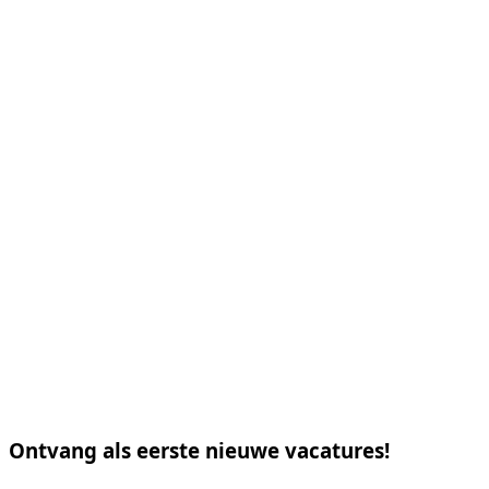
Ontvang als eerste nieuwe vacatures!