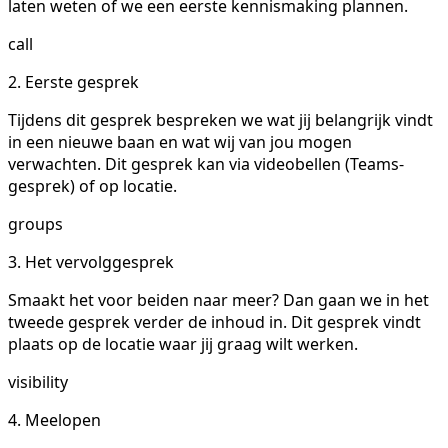
laten weten of we een eerste kennismaking plannen.
call
2. Eerste gesprek
Tijdens dit gesprek bespreken we wat jij belangrijk vindt
in een nieuwe baan en wat wij van jou mogen
verwachten. Dit gesprek kan via videobellen (Teams-
gesprek) of op locatie.
groups
3. Het vervolggesprek
Smaakt het voor beiden naar meer? Dan gaan we in het
tweede gesprek verder de inhoud in. Dit gesprek vindt
plaats op de locatie waar jij graag wilt werken.
visibility
4. Meelopen