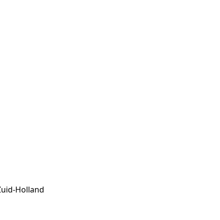
Zuid-Holland