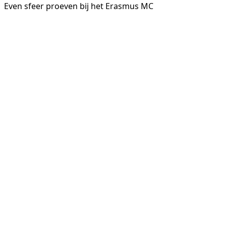
Even sfeer proeven bij het Erasmus MC