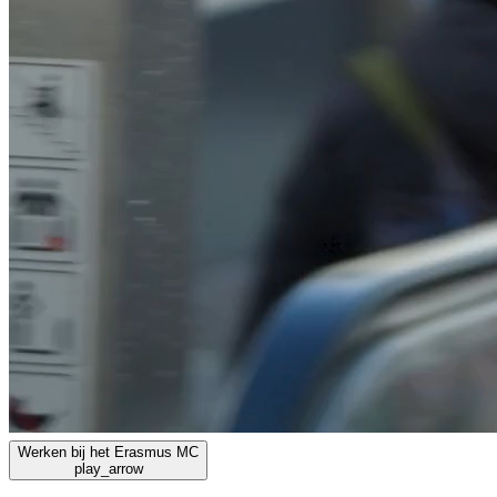
Werken bij het Erasmus MC
play_arrow