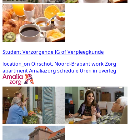
Student Verzorgende IG of Verpleegkunde
location_on
Oirschot, Noord-Brabant
work
Zorg
apartment
Amaliazorg
schedule
Uren in overleg