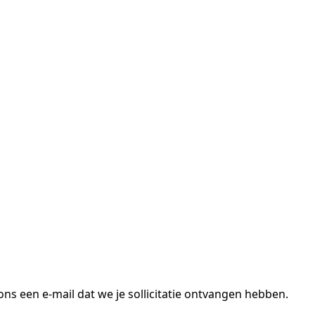
ons een e-mail dat we je sollicitatie ontvangen hebben.