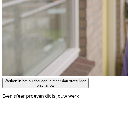
Werken in het huishouden is meer dan stofzuigen
play_arrow
Even sfeer proeven dit is jouw werk