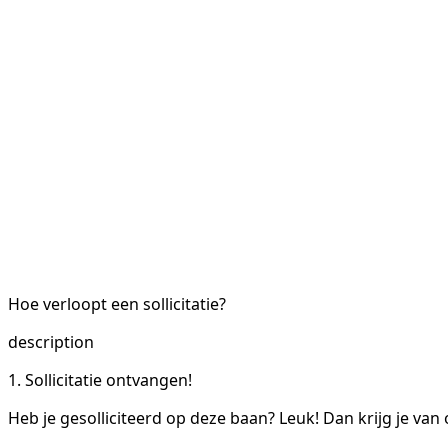
Hoe verloopt een sollicitatie?
description
1. Sollicitatie ontvangen!
Heb je gesolliciteerd op deze baan? Leuk! Dan krijg je van 