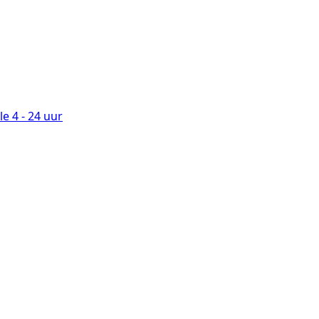
le
4 - 24 uur