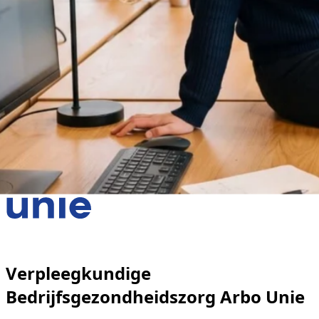
Verpleegkundige
Bedrijfsgezondheidszorg Arbo Unie