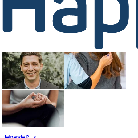
Helpende Plus