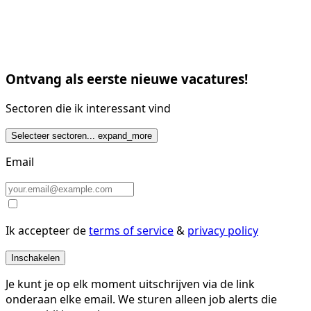
Ontvang als eerste nieuwe vacatures!
Sectoren die ik interessant vind
Selecteer sectoren...
expand_more
Email
Ik accepteer de
terms of service
&
privacy policy
Inschakelen
Je kunt je op elk moment uitschrijven via de link
onderaan elke email. We sturen alleen job alerts die