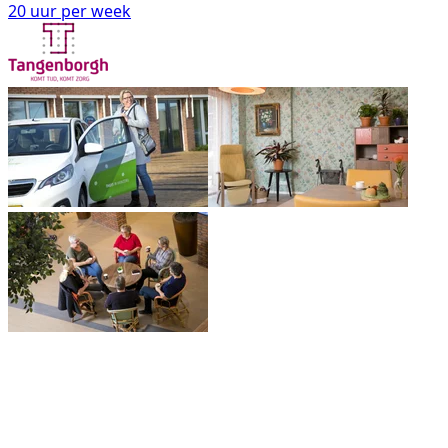
20 uur per week