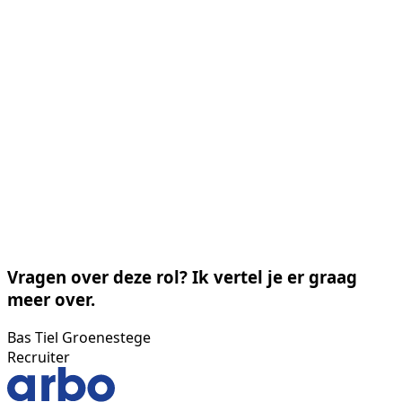
Vragen over deze rol? Ik vertel je er graag
meer over.
Bas Tiel Groenestege
Recruiter