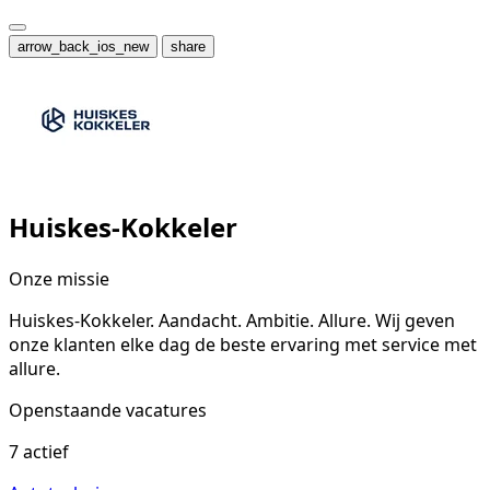
arrow_back_ios_new
share
Huiskes-Kokkeler
Onze missie
Huiskes-Kokkeler. Aandacht. Ambitie. Allure. Wij geven
onze klanten elke dag de beste ervaring met service met
allure.
Openstaande vacatures
7 actief