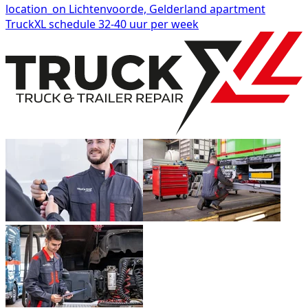
location_on
Lichtenvoorde, Gelderland
apartment
TruckXL
schedule
32-40 uur per week