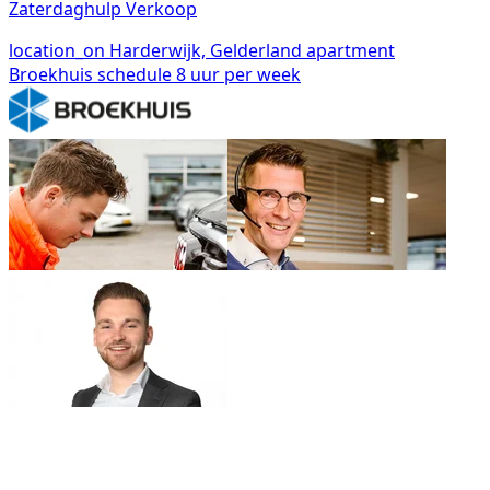
Zaterdaghulp Verkoop
location_on
Harderwijk, Gelderland
apartment
Broekhuis
schedule
8 uur per week