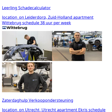
Leerling Schadecalculator
location_on
Leiderdorp, Zuid-Holland
apartment
Wittebrug
schedule
38 uur per week
Zaterdaghulp Verkoopondersteuning
location_on
Utrecht, Utrecht
apartment
Ekris
schedule