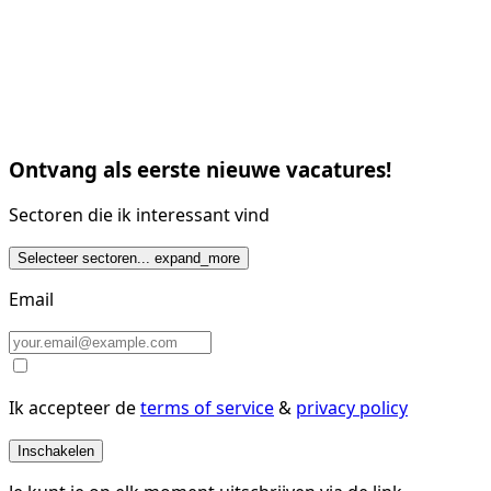
Ontvang als eerste nieuwe vacatures!
Sectoren die ik interessant vind
Selecteer sectoren...
expand_more
Email
Ik accepteer de
terms of service
&
privacy policy
Inschakelen