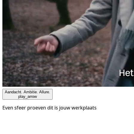
Aandacht. Ambitie. Allure.
play_arrow
Even sfeer proeven dit is jouw werkplaats