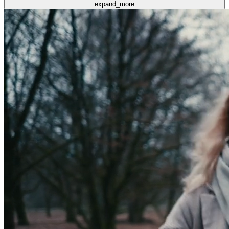
expand_more