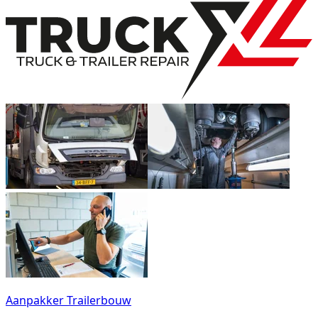
Aanpakker Trailerbouw