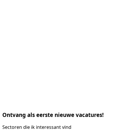
Ontvang als eerste nieuwe vacatures!
Sectoren die ik interessant vind