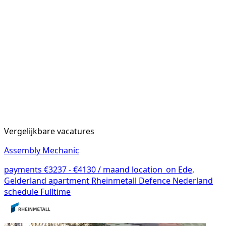
Vergelijkbare vacatures
Assembly Mechanic
payments
€3237 - €4130 / maand
location_on
Ede,
Gelderland
apartment
Rheinmetall Defence Nederland
schedule
Fulltime