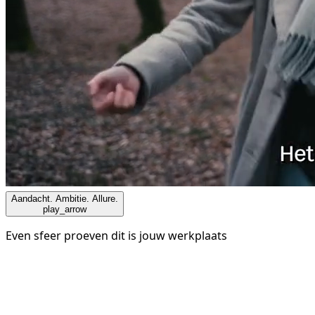
Aandacht. Ambitie. Allure.
play_arrow
Even sfeer proeven dit is jouw werkplaats