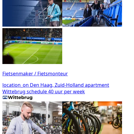
Fietsenmaker / Fietsmonteur
location_on
Den Haag, Zuid-Holland
apartment
Wittebrug
schedule
40 uur per week