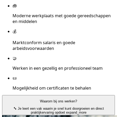
🧰
Moderne werkplaats met goede gereedschappen
en middelen
💰
Marktconform salaris en goede
arbeidsvoorwaarden
🤝
Werken in een gezellig en professioneel team
📜
Mogelijkheid om certificaten te behalen
Waarom bij ons werken?
🔧 Je leert een vak waarin je snel kunt doorgroeien en direct
praktijkervaring opdoet
expand_more