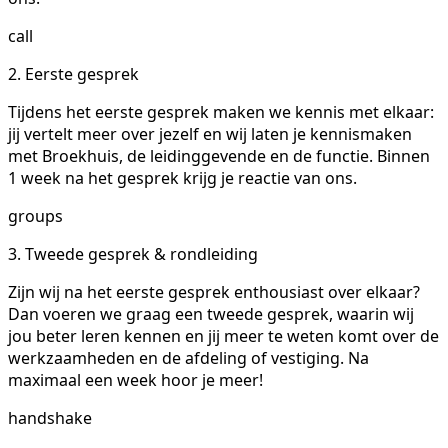
call
2. Eerste gesprek
Tijdens het eerste gesprek maken we kennis met elkaar:
jij vertelt meer over jezelf en wij laten je kennismaken
met Broekhuis, de leidinggevende en de functie. Binnen
1 week na het gesprek krijg je reactie van ons.
groups
3. Tweede gesprek & rondleiding
Zijn wij na het eerste gesprek enthousiast over elkaar?
Dan voeren we graag een tweede gesprek, waarin wij
jou beter leren kennen en jij meer te weten komt over de
werkzaamheden en de afdeling of vestiging. Na
maximaal een week hoor je meer!
handshake