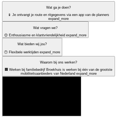
Wat ga je doen?
📱 Je ontvangt je route en ritgegevens via een app van de planners
expand_more
Wat vragen we?
😊 Enthousiasme en klantvriendelijkheid
expand_more
Wat bieden wij jou?
🕒 Flexibele werktijden
expand_more
Waarom bij ons werken?
🏢 Werken bij familiebedrijf Broekhuis is werken bij één van de grootste
mobiliteitsaanbieders van Nederland
expand_more