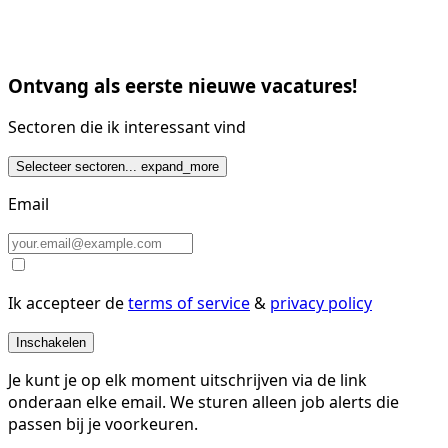
Ontvang als eerste nieuwe vacatures!
Sectoren die ik interessant vind
Selecteer sectoren...
expand_more
Email
Ik accepteer de
terms of service
&
privacy policy
Inschakelen
Je kunt je op elk moment uitschrijven via de link
onderaan elke email. We sturen alleen job alerts die
passen bij je voorkeuren.