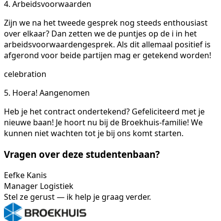
4. Arbeidsvoorwaarden
Zijn we na het tweede gesprek nog steeds enthousiast
over elkaar? Dan zetten we de puntjes op de i in het
arbeidsvoorwaardengesprek. Als dit allemaal positief is
afgerond voor beide partijen mag er getekend worden!
celebration
5. Hoera! Aangenomen
Heb je het contract ondertekend? Gefeliciteerd met je
nieuwe baan! Je hoort nu bij de Broekhuis-familie! We
kunnen niet wachten tot je bij ons komt starten.
Vragen over deze studentenbaan?
Eefke Kanis
Manager Logistiek
Stel ze gerust — ik help je graag verder.