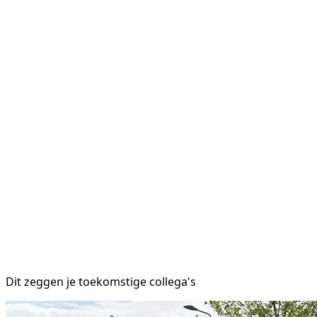
Dit zeggen je toekomstige collega's