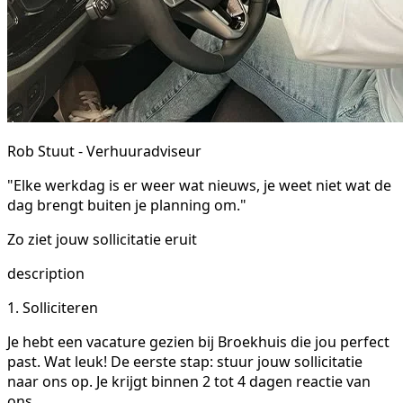
Rob Stuut - Verhuuradviseur
"Elke werkdag is er weer wat nieuws, je weet niet wat de
dag brengt buiten je planning om."
Zo ziet jouw sollicitatie eruit
description
1. Solliciteren
Je hebt een vacature gezien bij Broekhuis die jou perfect
past. Wat leuk! De eerste stap: stuur jouw sollicitatie
naar ons op. Je krijgt binnen 2 tot 4 dagen reactie van
ons.