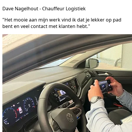
Dave Nagelhout - Chauffeur Logistiek
"Het mooie aan mijn werk vind ik dat je lekker op pad
bent en veel contact met klanten hebt."