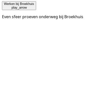
Werken bij Broekhuis
play_arrow
Even sfeer proeven onderweg bij Broekhuis