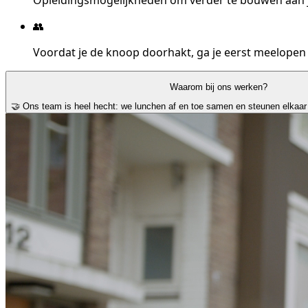
👥
Voordat je de knoop doorhakt, ga je eerst meelopen
Waarom bij ons werken?
🤝 Ons team is heel hecht: we lunchen af en toe samen en steunen elkaar 