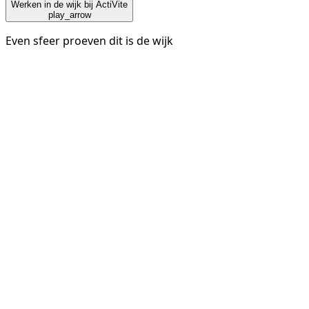
Werken in de wijk bij ActiVite
play_arrow
Even sfeer proeven dit is de wijk