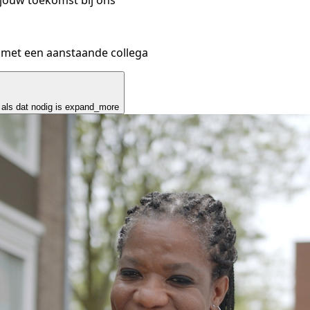
 met een aanstaande collega
als dat nodig is
expand_more