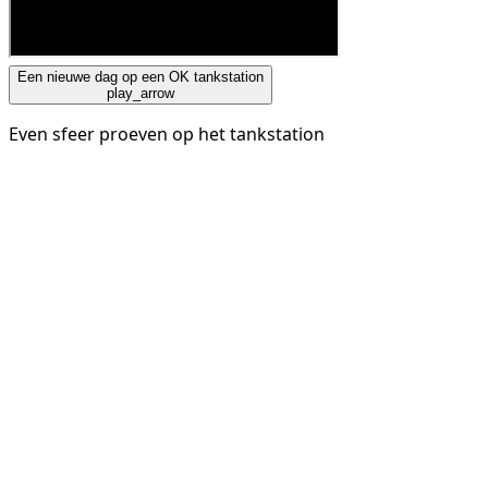
Een nieuwe dag op een OK tankstation
play_arrow
Even sfeer proeven op het tankstation