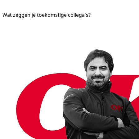
Wat zeggen je toekomstige collega's?