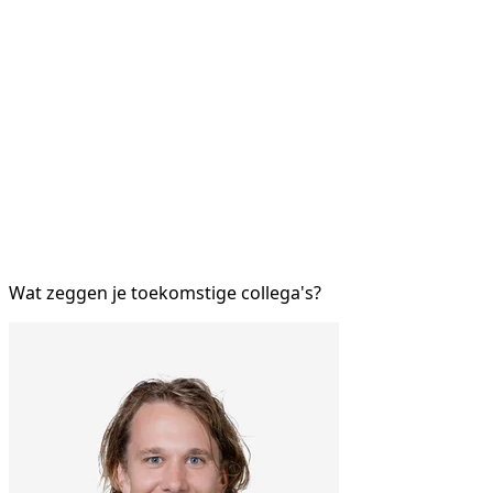
Wat zeggen je toekomstige collega's?