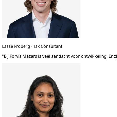
Lasse Fröberg · Tax Consultant
"Bij Forvis Mazars is veel aandacht voor ontwikkeling. Er