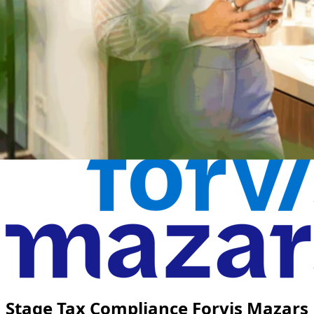
Stage Tax Compliance Forvis Mazars