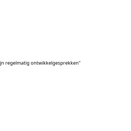
 zijn regelmatig ontwikkelgesprekken"