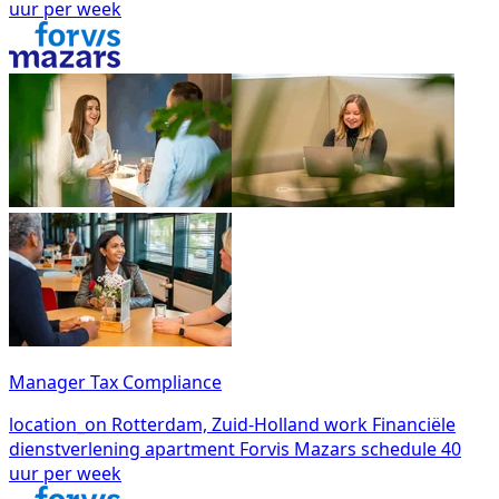
uur per week
Manager Tax Compliance
location_on
Rotterdam, Zuid-Holland
work
Financiële
dienstverlening
apartment
Forvis Mazars
schedule
40
uur per week