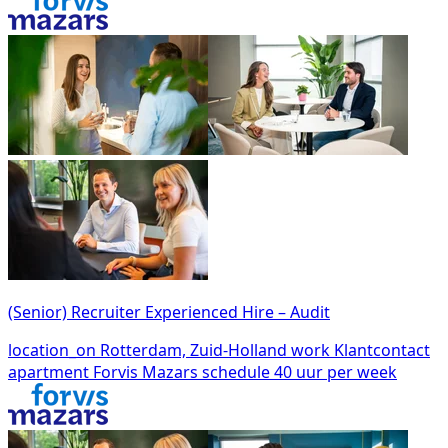
(Senior) Recruiter Experienced Hire – Audit
location_on
Rotterdam, Zuid-Holland
work
Klantcontact
apartment
Forvis Mazars
schedule
40 uur per week