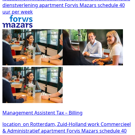
dienstverlening
apartment
Forvis Mazars
schedule
40
uur per week
Management Assistent Tax – Billing
location_on
Rotterdam, Zuid-Holland
work
Commercieel
& Administratief
apartment
Forvis Mazars
schedule
40