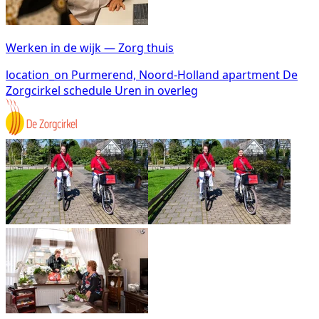
Werken in de wijk — Zorg thuis
location_on
Purmerend, Noord-Holland
apartment
De
Zorgcirkel
schedule
Uren in overleg