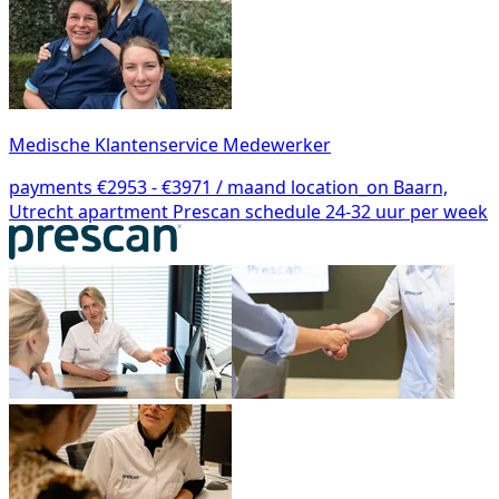
Medische Klantenservice Medewerker
payments
€2953 - €3971 / maand
location_on
Baarn,
Utrecht
apartment
Prescan
schedule
24-32 uur per week