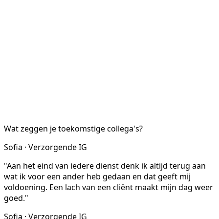
Wat zeggen je toekomstige collega's?
Sofia · Verzorgende IG
"Aan het eind van iedere dienst denk ik altijd terug aan
wat ik voor een ander heb gedaan en dat geeft mij
voldoening. Een lach van een cliënt maakt mijn dag weer
goed."
Sofia · Verzorgende IG