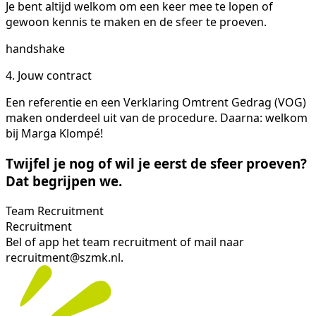
Je bent altijd welkom om een keer mee te lopen of
gewoon kennis te maken en de sfeer te proeven.
handshake
4. Jouw contract
Een referentie en een Verklaring Omtrent Gedrag (VOG)
maken onderdeel uit van de procedure. Daarna: welkom
bij Marga Klompé!
Twijfel je nog of wil je eerst de sfeer proeven?
Dat begrijpen we.
Team Recruitment
Recruitment
Bel of app het team recruitment of mail naar
recruitment@szmk.nl.