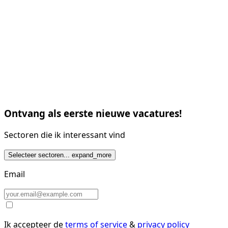
Ontvang als eerste nieuwe vacatures!
Sectoren die ik interessant vind
Selecteer sectoren...
expand_more
Email
Ik accepteer de
terms of service
&
privacy policy