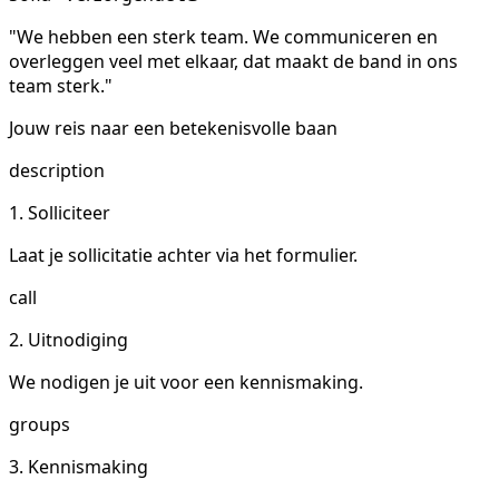
"We hebben een sterk team. We communiceren en
overleggen veel met elkaar, dat maakt de band in ons
team sterk."
Jouw reis naar een betekenisvolle baan
description
1. Solliciteer
Laat je sollicitatie achter via het formulier.
call
2. Uitnodiging
We nodigen je uit voor een kennismaking.
groups
3. Kennismaking