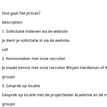
Hoe gaat het proces?
description
1. Sollicitatie indienen via de website
Je dient je sollicitatie in via de website.
call
2. Kennismaken met onze recruiter
Je maakt kennis met onze recruiter Mirjam Hardeman of Ka
groups
3. Gesprek op locatie
Gesprek op locatie met de projectleider Academie en de 
groups