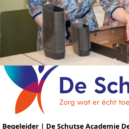
Begeleider | De Schutse Academie D