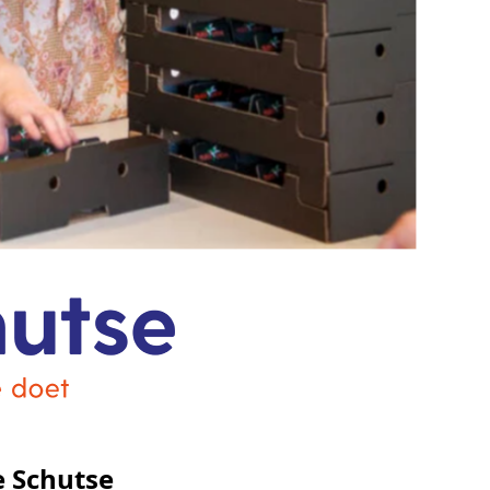
e Schutse