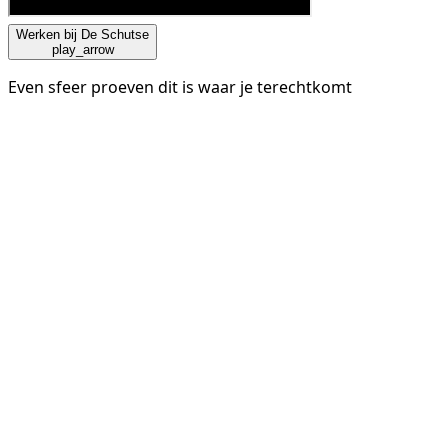
Werken bij De Schutse
play_arrow
Even sfeer proeven dit is waar je terechtkomt