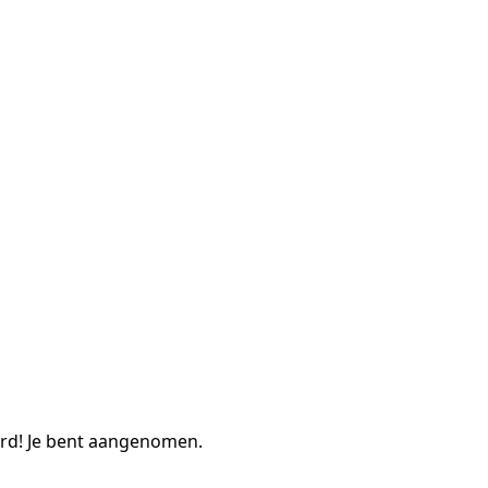
erd! Je bent aangenomen.