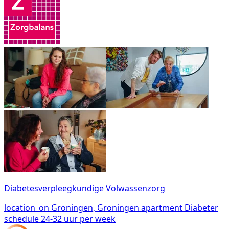
Diabetesverpleegkundige Volwassenzorg
location_on
Groningen, Groningen
apartment
Diabeter
schedule
24-32 uur per week