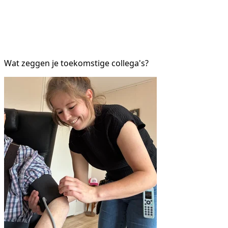
Wat zeggen je toekomstige collega's?