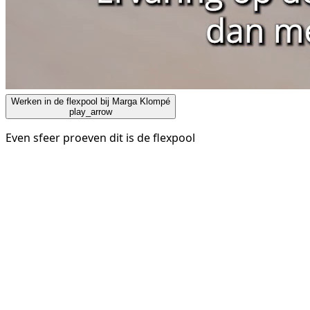
Werken in de flexpool bij Marga Klompé
play_arrow
Even sfeer proeven dit is de flexpool