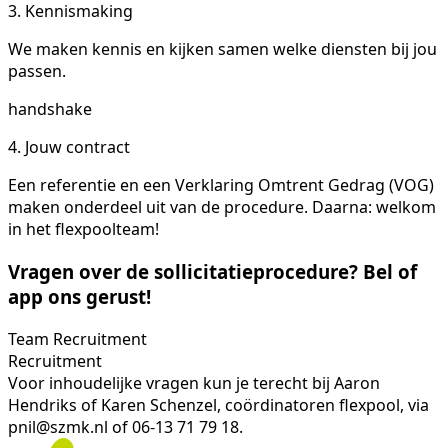
3. Kennismaking
We maken kennis en kijken samen welke diensten bij jou
passen.
handshake
4. Jouw contract
Een referentie en een Verklaring Omtrent Gedrag (VOG)
maken onderdeel uit van de procedure. Daarna: welkom
in het flexpoolteam!
Vragen over de sollicitatieprocedure? Bel of
app ons gerust!
Team Recruitment
Recruitment
Voor inhoudelijke vragen kun je terecht bij Aaron
Hendriks of Karen Schenzel, coördinatoren flexpool, via
pnil@szmk.nl of 06-13 71 79 18.