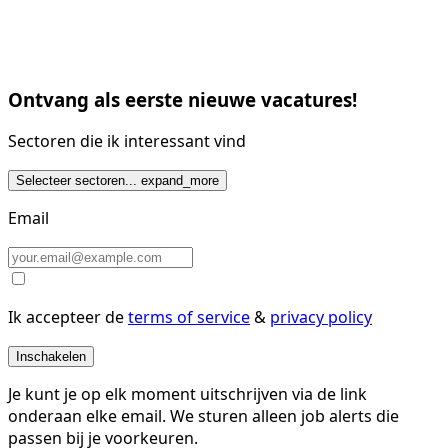
Ontvang als eerste nieuwe vacatures!
Sectoren die ik interessant vind
Selecteer sectoren...
expand_more
Email
Ik accepteer de
terms of service
&
privacy policy
Inschakelen
Je kunt je op elk moment uitschrijven via de link
onderaan elke email. We sturen alleen job alerts die
passen bij je voorkeuren.