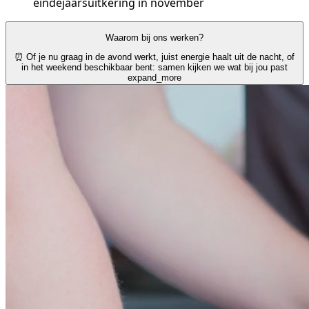
eindejaarsuitkering in november
Waarom bij ons werken?
⏰ Of je nu graag in de avond werkt, juist energie haalt uit de nacht, of
in het weekend beschikbaar bent: samen kijken we wat bij jou past
expand_more