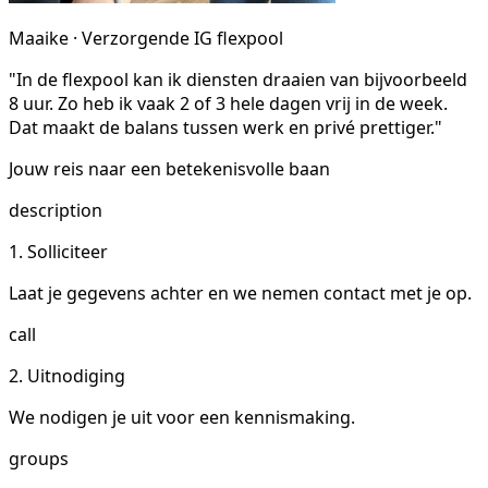
Maaike · Verzorgende IG flexpool
"In de flexpool kan ik diensten draaien van bijvoorbeeld
8 uur. Zo heb ik vaak 2 of 3 hele dagen vrij in de week.
Dat maakt de balans tussen werk en privé prettiger."
Jouw reis naar een betekenisvolle baan
description
1. Solliciteer
Laat je gegevens achter en we nemen contact met je op.
call
2. Uitnodiging
We nodigen je uit voor een kennismaking.
groups