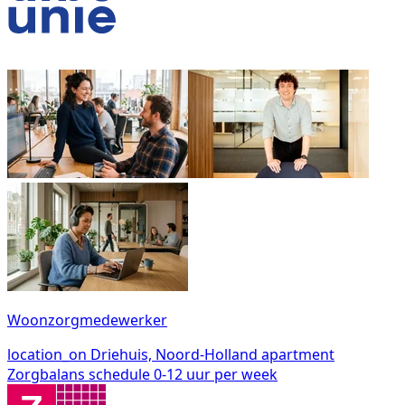
Woonzorgmedewerker
location_on
Driehuis, Noord-Holland
apartment
Zorgbalans
schedule
0-12 uur per week