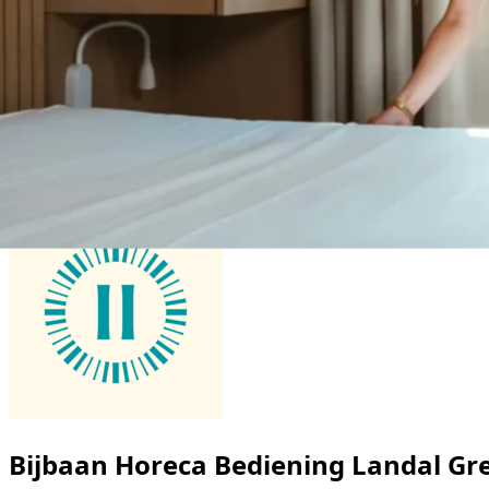
Bijbaan Horeca Bediening Landal Gr