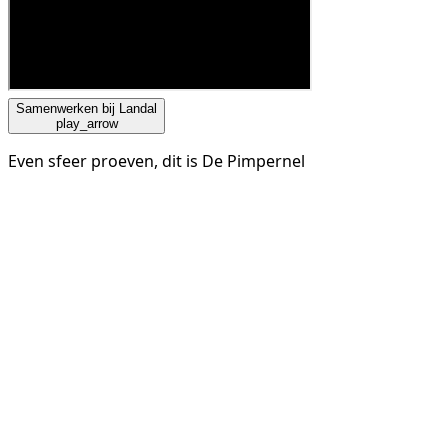
Samenwerken bij Landal
play_arrow
Even sfeer proeven, dit is De Pimpernel