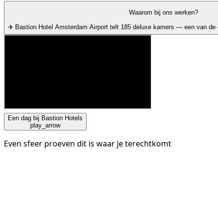
Waarom bij ons werken?
✈️ Bastion Hotel Amsterdam Airport telt 185 deluxe kamers — een van de 
Een dag bij Bastion Hotels
play_arrow
Even sfeer proeven dit is waar je terechtkomt