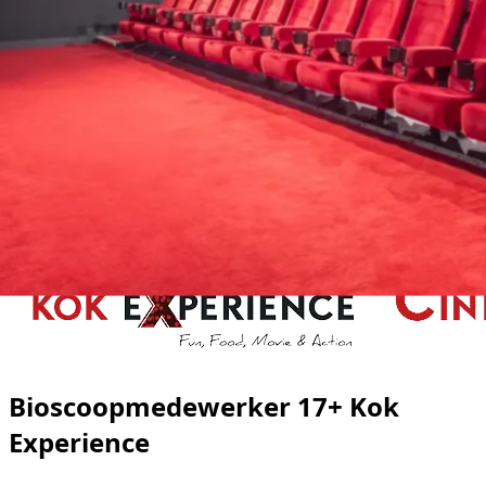
Bioscoopmedewerker 17+ Kok
Experience