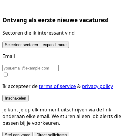
Ontvang als eerste nieuwe vacatures!
Sectoren die ik interessant vind
Selecteer sectoren...
expand_more
Email
Ik accepteer de
terms of service
&
privacy policy
Inschakelen
Je kunt je op elk moment uitschrijven via de link
onderaan elke email. We sturen alleen job alerts die
passen bij je voorkeuren.
Stel een vraag
Direct solliciteren