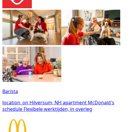
Barista
location_on
Hilversum, NH
apartment
McDonald's
schedule
Flexibele werktijden, in overleg