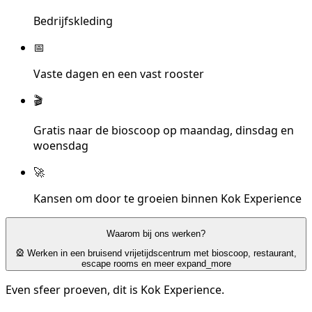
Bedrijfskleding
📅
Vaste dagen en een vast rooster
🎬
Gratis naar de bioscoop op maandag, dinsdag en
woensdag
🚀
Kansen om door te groeien binnen Kok Experience
Waarom bij ons werken?
🎡 Werken in een bruisend vrijetijdscentrum met bioscoop, restaurant,
escape rooms en meer
expand_more
Even sfeer proeven, dit is Kok Experience.