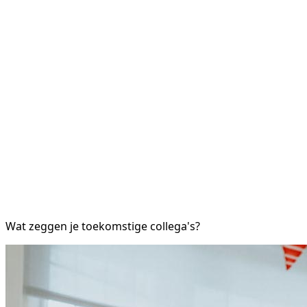
Wat zeggen je toekomstige collega's?