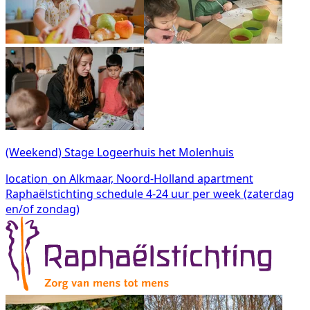
(Weekend) Stage Logeerhuis het Molenhuis
location_on
Alkmaar, Noord-Holland
apartment
Raphaëlstichting
schedule
4-24 uur per week (zaterdag
en/of zondag)