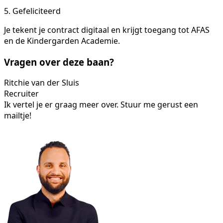
5. Gefeliciteerd
Je tekent je contract digitaal en krijgt toegang tot AFAS
en de Kindergarden Academie.
Vragen over deze baan?
Ritchie van der Sluis
Recruiter
Ik vertel je er graag meer over. Stuur me gerust een
mailtje!