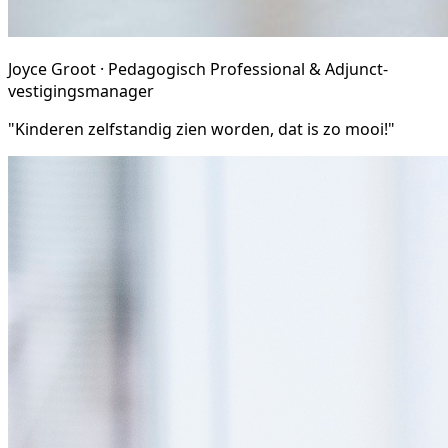
Joyce Groot · Pedagogisch Professional & Adjunct-
vestigingsmanager
"Kinderen zelfstandig zien worden, dat is zo mooi!"