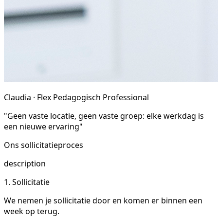
Claudia · Flex Pedagogisch Professional
"Geen vaste locatie, geen vaste groep: elke werkdag is
een nieuwe ervaring"
Ons sollicitatieproces
description
1. Sollicitatie
We nemen je sollicitatie door en komen er binnen een
week op terug.