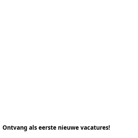
Ontvang als eerste nieuwe vacatures!