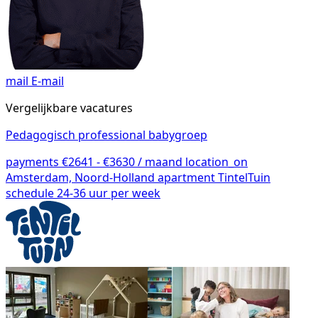
mail
E-mail
Vergelijkbare vacatures
Pedagogisch professional babygroep
payments
€2641 - €3630 / maand
location_on
Amsterdam, Noord-Holland
apartment
TintelTuin
schedule
24-36 uur per week