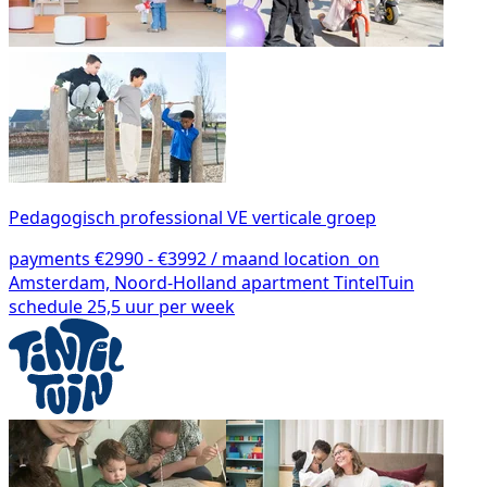
Pedagogisch professional VE verticale groep
payments
€2990 - €3992 / maand
location_on
Amsterdam, Noord-Holland
apartment
TintelTuin
schedule
25,5 uur per week