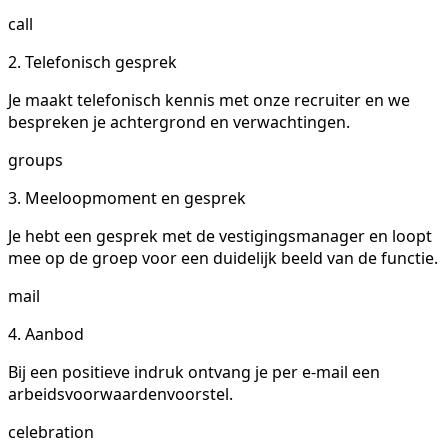
call
2. Telefonisch gesprek
Je maakt telefonisch kennis met onze recruiter en we
bespreken je achtergrond en verwachtingen.
groups
3. Meeloopmoment en gesprek
Je hebt een gesprek met de vestigingsmanager en loopt
mee op de groep voor een duidelijk beeld van de functie.
mail
4. Aanbod
Bij een positieve indruk ontvang je per e-mail een
arbeidsvoorwaardenvoorstel.
celebration