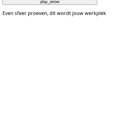
play_arrow
Even sfeer proeven, dit wordt jouw werkplek