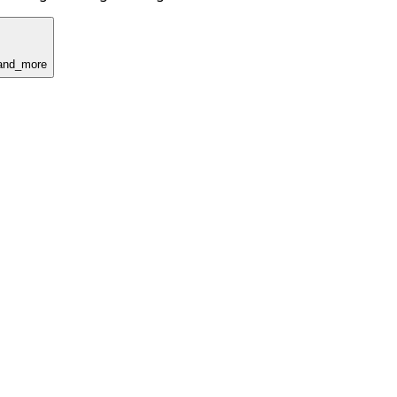
and_more