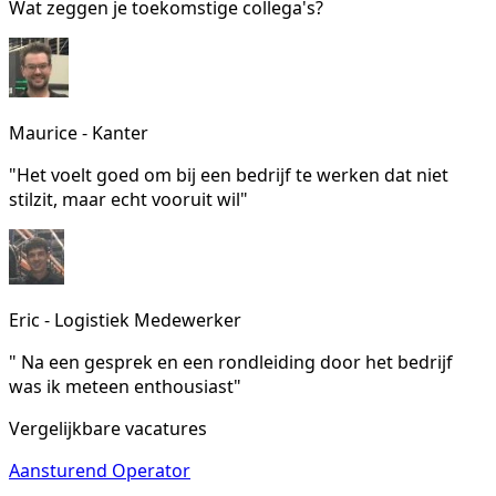
Wat zeggen je toekomstige collega's?
Maurice - Kanter
"Het voelt goed om bij een bedrijf te werken dat niet
stilzit, maar echt vooruit wil"
Eric - Logistiek Medewerker
" Na een gesprek en een rondleiding door het bedrijf
was ik meteen enthousiast"
Vergelijkbare vacatures
Aansturend Operator