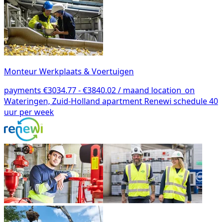
Monteur Werkplaats & Voertuigen
payments
€3034.77 - €3840.02 / maand
location_on
Wateringen, Zuid-Holland
apartment
Renewi
schedule
40
uur per week