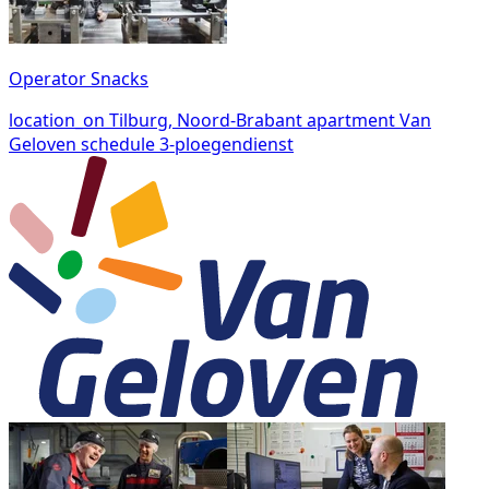
Operator Snacks
location_on
Tilburg, Noord-Brabant
apartment
Van
Geloven
schedule
3-ploegendienst