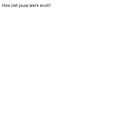
Hoe ziet jouw werk eruit?