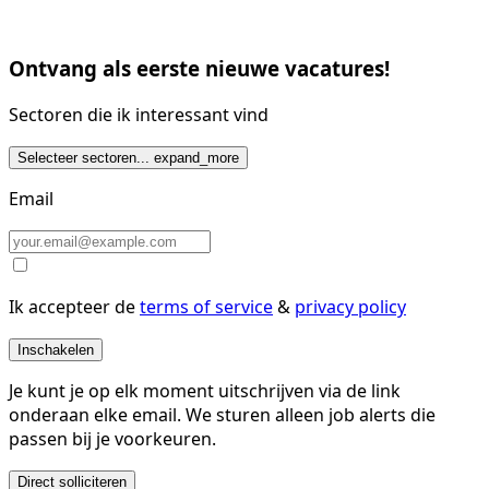
Ontvang als eerste nieuwe vacatures!
Sectoren die ik interessant vind
Selecteer sectoren...
expand_more
Email
Ik accepteer de
terms of service
&
privacy policy
Inschakelen
Je kunt je op elk moment uitschrijven via de link
onderaan elke email. We sturen alleen job alerts die
passen bij je voorkeuren.
Direct solliciteren