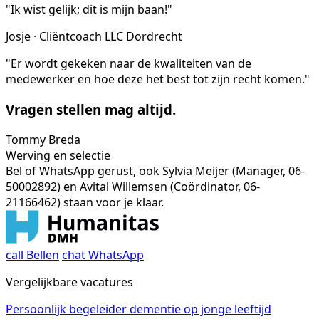
"Ik wist gelijk; dit is mijn baan!"
Josje · Cliëntcoach LLC Dordrecht
"Er wordt gekeken naar de kwaliteiten van de
medewerker en hoe deze het best tot zijn recht komen."
Vragen stellen mag altijd.
Tommy Breda
Werving en selectie
Bel of WhatsApp gerust, ook Sylvia Meijer (Manager, 06-
50002892) en Avital Willemsen (Coördinator, 06-
21166462) staan voor je klaar.
call
Bellen
chat
WhatsApp
Vergelijkbare vacatures
Persoonlijk begeleider dementie op jonge leeftijd