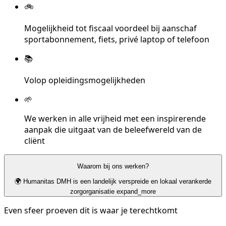
🚲
Mogelijkheid tot fiscaal voordeel bij aanschaf
sportabonnement, fiets, privé laptop of telefoon
📚
Volop opleidingsmogelijkheden
🌱
We werken in alle vrijheid met een inspirerende
aanpak die uitgaat van de beleefwereld van de
cliënt
Waarom bij ons werken?
🌍 Humanitas DMH is een landelijk verspreide en lokaal verankerde
zorgorganisatie
expand_more
Even sfeer proeven dit is waar je terechtkomt