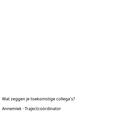
Wat zeggen je toekomstige collega's?
Annemiek · Trajectcoördinator