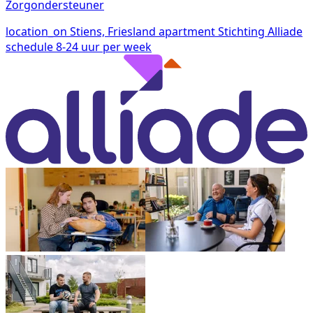
Zorgondersteuner
location_on
Stiens, Friesland
apartment
Stichting Alliade
schedule
8-24 uur per week