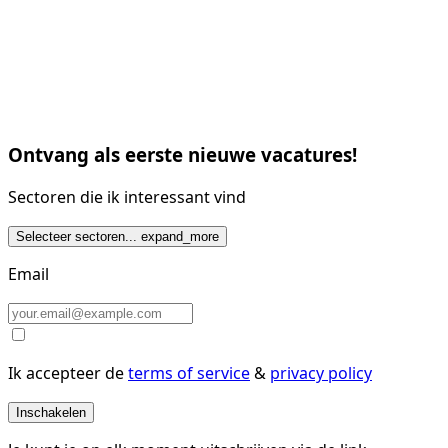
Ontvang als eerste nieuwe vacatures!
Sectoren die ik interessant vind
Selecteer sectoren...
expand_more
Email
Ik accepteer de
terms of service
&
privacy policy
Inschakelen