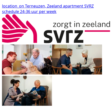
location_on
Terneuzen, Zeeland
apartment
SVRZ
schedule
24-36 uur per week