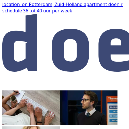
location_on
Rotterdam, Zuid-Holland
apartment
doen'r
schedule
36 tot 40 uur per week