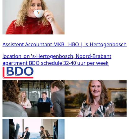
Assistent Accountant MKB - HBO | 's-Hertogenbosch
location_on
's-Hertogenbosch, Noord-Brabant
apartment
BDO
schedule
32-40 uur per week