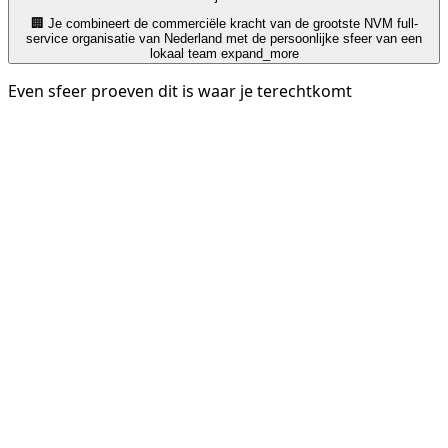
🏢 Je combineert de commerciële kracht van de grootste NVM full-
service organisatie van Nederland met de persoonlijke sfeer van een
lokaal team
expand_more
Even sfeer proeven dit is waar je terechtkomt