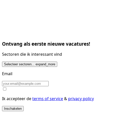
Ontvang als eerste nieuwe vacatures!
Sectoren die ik interessant vind
Selecteer sectoren...
expand_more
Email
Ik accepteer de
terms of service
&
privacy policy
Inschakelen