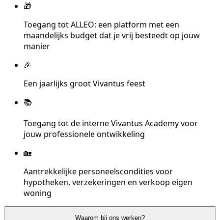
🎁
Toegang tot ALLEO: een platform met een
maandelijks budget dat je vrij besteedt op jouw
manier
🎉
Een jaarlijks groot Vivantus feest
📚
Toegang tot de interne Vivantus Academy voor
jouw professionele ontwikkeling
🏡
Aantrekkelijke personeelscondities voor
hypotheken, verzekeringen en verkoop eigen
woning
Waarom bij ons werken?