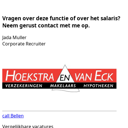
Vragen over deze functie of over het salaris?
Neem gerust contact met me op.
Jada Muller
Corporate Recruiter
call
Bellen
Vergelijkbare vacatures