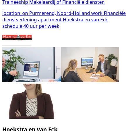
Traineeship Makelaardij of Financiële diensten
location_on
Purmerend, Noord-Holland
work
Financiële
dienstverlening
apartment
Hoekstra en van Eck
schedule
40 uur per week
Hoekstra en van Eck