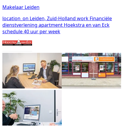
Makelaar Leiden
location_on
Leiden, Zuid-Holland
work
Financiële
dienstverlening
apartment
Hoekstra en van Eck
schedule
40 uur per week