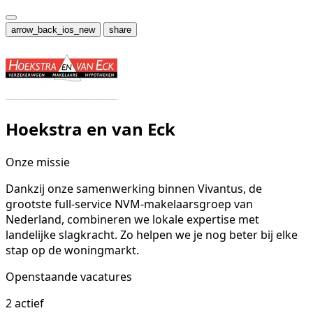
arrow_back_ios_new
share
Hoekstra en van Eck
Onze missie
Dankzij onze samenwerking binnen Vivantus, de
grootste full-service NVM-makelaarsgroep van
Nederland, combineren we lokale expertise met
landelijke slagkracht. Zo helpen we je nog beter bij elke
stap op de woningmarkt.
Openstaande vacatures
2 actief