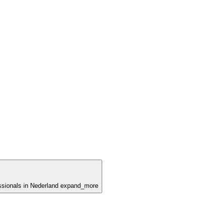
ssionals in Nederland
expand_more