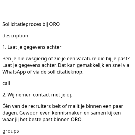
Sollicitatieproces bij ORO
description
1. Laat je gegevens achter
Ben je nieuwsgierig of zie je een vacature die bij je past?
Laat je gegevens achter. Dat kan gemakkelijk en snel via
WhatsApp of via de sollicitatieknop.
call
2. Wij nemen contact met je op
Één van de recruiters belt of mailt je binnen een paar
dagen. Gewoon even kennismaken en samen kijken
waar jij het beste past binnen ORO.
groups