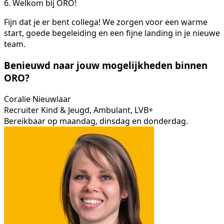
6. Welkom bij ORO!
Fijn dat je er bent collega! We zorgen voor een warme
start, goede begeleiding en een fijne landing in je nieuwe
team.
Benieuwd naar jouw mogelijkheden binnen
ORO?
Coralie Nieuwlaar
Recruiter Kind & Jeugd, Ambulant, LVB+
Bereikbaar op maandag, dinsdag en donderdag.