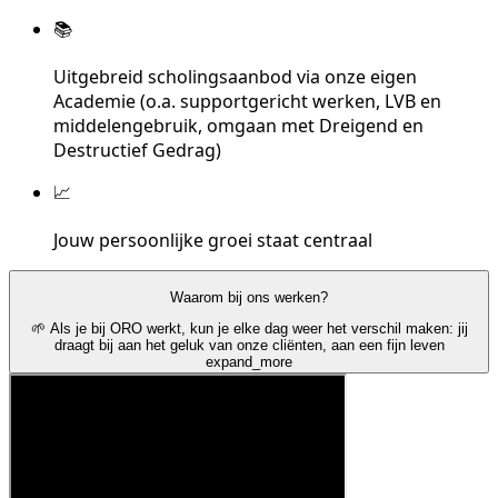
📚
Uitgebreid scholingsaanbod via onze eigen
Academie (o.a. supportgericht werken, LVB en
middelengebruik, omgaan met Dreigend en
Destructief Gedrag)
📈
Jouw persoonlijke groei staat centraal
Waarom bij ons werken?
🌱 Als je bij ORO werkt, kun je elke dag weer het verschil maken: jij
draagt bij aan het geluk van onze cliënten, aan een fijn leven
expand_more