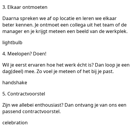
3. Elkaar ontmoeten
Daarna spreken we af op locatie en leren we elkaar
beter kennen. Je ontmoet een collega uit het team of de
manager en je krijgt meteen een beeld van de werkplek.
lightbulb
4. Meelopen? Doen!
Wil je eerst ervaren hoe het werk écht is? Dan loop je een
dag(deel) mee. Zo voel je meteen of het bij je past.
handshake
5. Contractvoorstel
Zijn we allebei enthousiast? Dan ontvang je van ons een
passend contractvoorstel.
celebration