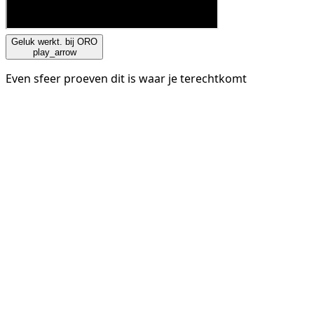
Geluk werkt. bij ORO
play_arrow
Even sfeer proeven dit is waar je terechtkomt