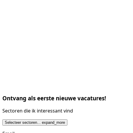
Ontvang als eerste nieuwe vacatures!
Sectoren die ik interessant vind
Selecteer sectoren...
expand_more