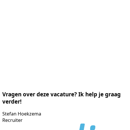
Vragen over deze vacature? Ik help je graag
verder!
Stefan Hoekzema
Recruiter