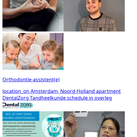
Orthodontie-assistent(e)
location_on
Amsterdam, Noord-Holland
apartment
DentalZorg Tandheelkunde
schedule
in overleg