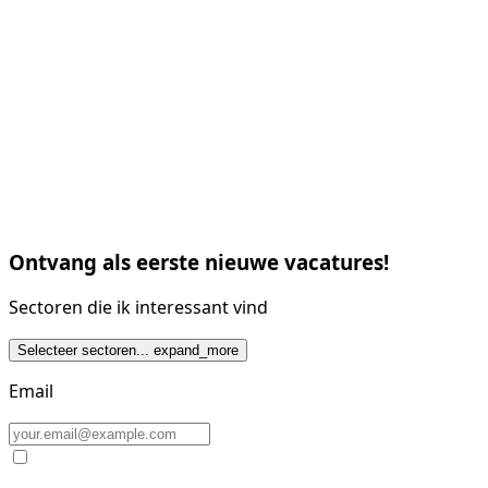
Ontvang als eerste nieuwe vacatures!
Sectoren die ik interessant vind
Selecteer sectoren...
expand_more
Email