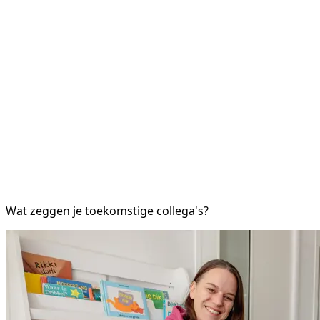
Wat zeggen je toekomstige collega's?