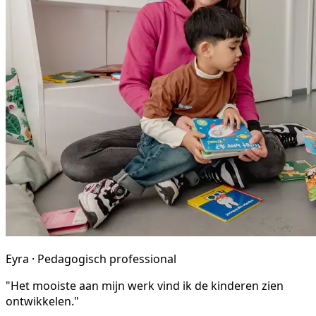
Eyra · Pedagogisch professional
"Het mooiste aan mijn werk vind ik de kinderen zien
ontwikkelen."