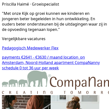
Priscilla Haimé · Groeispecialist
"Met onze Kijk op groei kunnen we kinderen en
jongeren beter begeleiden in hun ontwikkeling. En
ouders beter ondersteunen bij de uitdagingen waar zij in
de opvoeding tegenaan lopen."
Vergelijkbare vacatures
Pedagogisch Medewerker Flex
payments
€2641 - €3630 / maand
location_on
Amsterdam, Noord-Holland
apartment
CompaNanny
schedule
0 tot 36 uur per week