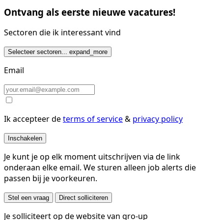
Ontvang als eerste nieuwe vacatures!
Sectoren die ik interessant vind
Selecteer sectoren...
expand_more
Email
Ik accepteer de
terms of service
&
privacy policy
Inschakelen
Je kunt je op elk moment uitschrijven via de link
onderaan elke email. We sturen alleen job alerts die
passen bij je voorkeuren.
Stel een vraag
Direct solliciteren
Je solliciteert op de website van gro-up