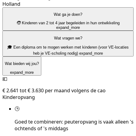
Holland
Wat ga je doen?
🧒 Kinderen van 2 tot 4 jaar begeleiden in hun ontwikkeling
expand_more
Wat vragen we?
🎓 Een diploma om te mogen werken met kinderen (voor VE-locaties
heb je VE-scholing nodig)
expand_more
Wat bieden wij jou?
expand_more
💶
€ 2.641 tot € 3.630 per maand volgens de cao
Kinderopvang
🕒
Goed te combineren: peuteropvang is vaak alleen 's
ochtends of 's middags