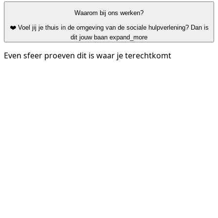
Waarom bij ons werken?
❤️ Voel jij je thuis in de omgeving van de sociale hulpverlening? Dan is
dit jouw baan
expand_more
Even sfeer proeven dit is waar je terechtkomt