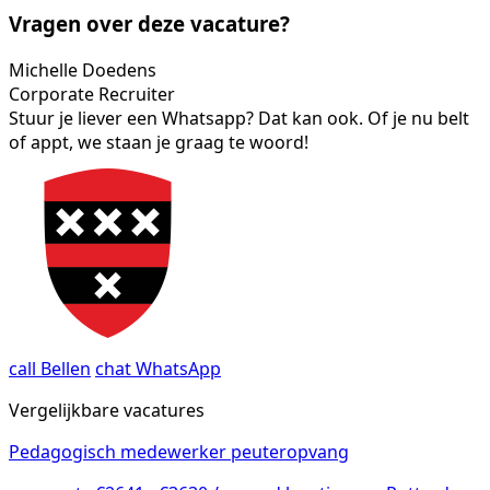
Vragen over deze vacature?
Michelle Doedens
Corporate Recruiter
Stuur je liever een Whatsapp? Dat kan ook. Of je nu belt
of appt, we staan je graag te woord!
call
Bellen
chat
WhatsApp
Vergelijkbare vacatures
Pedagogisch medewerker peuteropvang