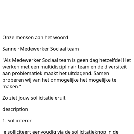
Onze mensen aan het woord
Sanne · Medewerker Sociaal team
"Als Medewerker Sociaal team is geen dag hetzelfde! Het
werken met een multidisciplinair team en de diversiteit
aan problematiek maakt het uitdagend. Samen
proberen wij van het onmogelijke het mogelijke te
maken."
Zo ziet jouw sollicitatie eruit
description
1. Solliciteren
Je solliciteert eenvoudig via de sollicitatieknop in de