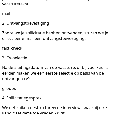
vacaturetekst.
mail
2. Ontvangstbevestiging
Zodra we je sollicitatie hebben ontvangen, sturen we je
direct per e-mail een ontvangstbevestiging.
fact_check
3. CV-selectie
Na de sluitingsdatum van de vacature, of bij voorkeur al
eerder, maken we een eerste selectie op basis van de
ontvangen cv's.
groups
4. Sollicitatiegesprek
We gebruiken gestructureerde interviews waarbij elke
kandidaat dezelfde vragen krijgt.