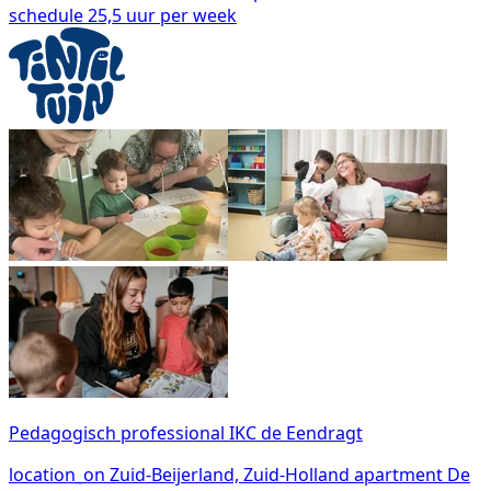
schedule
25,5 uur per week
Pedagogisch professional IKC de Eendragt
location_on
Zuid-Beijerland, Zuid-Holland
apartment
De