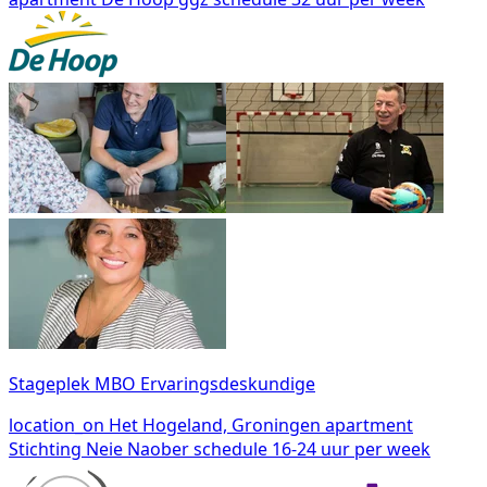
Stageplek MBO Ervaringsdeskundige
location_on
Het Hogeland, Groningen
apartment
Stichting Neie Naober
schedule
16-24 uur per week