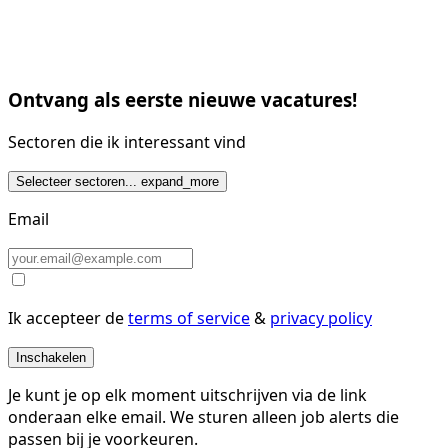
Ontvang als eerste nieuwe vacatures!
Sectoren die ik interessant vind
Selecteer sectoren...
expand_more
Email
Ik accepteer de
terms of service
&
privacy policy
Inschakelen
Je kunt je op elk moment uitschrijven via de link
onderaan elke email. We sturen alleen job alerts die
passen bij je voorkeuren.