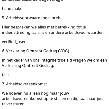
handshake
5. Arbeidsvoorwaardengesprek
Hier bespreken we alles met betrekking tot je
indiensttreding, salaris en andere arbeidsvoorwaarden.
verified_user
6. Verklaring Omtrent Gedrag (VOG)
In het kader van ons integriteitsbeleid vragen we om een
Verklaring Omtrent Gedrag.
task
7. Arbeidsovereenkomst
We hoeven nu alleen nog maar jouw
arbeidsovereenkomst op te stellen en digitaal naar jou
te versturen.