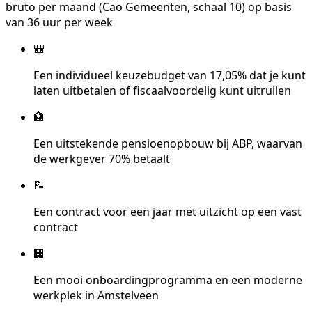
bruto per maand (Cao Gemeenten, schaal 10) op basis
van 36 uur per week
🎒
Een individueel keuzebudget van 17,05% dat je kunt
laten uitbetalen of fiscaalvoordelig kunt uitruilen
🏦
Een uitstekende pensioenopbouw bij ABP, waarvan
de werkgever 70% betaalt
📝
Een contract voor een jaar met uitzicht op een vast
contract
🏢
Een mooi onboardingprogramma en een moderne
werkplek in Amstelveen