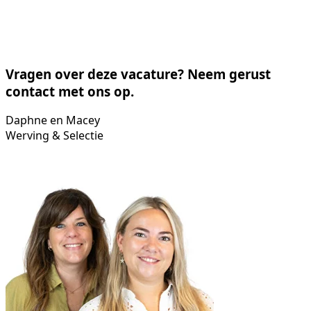
Vragen over deze vacature? Neem gerust
contact met ons op.
Daphne en Macey
Werving & Selectie