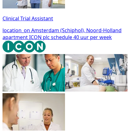
Clinical Trial Assistant
location_on
Amsterdam (Schiphol), Noord-Holland
apartment
ICON plc
schedule
40 uur per week