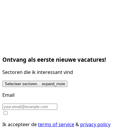
Ontvang als eerste nieuwe vacatures!
Sectoren die ik interessant vind
Selecteer sectoren...
expand_more
Email
Ik accepteer de
terms of service
&
privacy policy