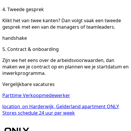
4. Tweede gesprek
Klikt het van twee kanten? Dan volgt vaak een tweede
gesprek met een van de managers of teamleaders.
handshake
5. Contract & onboarding
Zijn we het eens over de arbeidsvoorwaarden, dan
maken we je contract op en plannen we je startdatum en
inwerkprogramma.
Vergelijkbare vacatures
Parttime Verkoopmedewerker
location_on
Harderwijk, Gelderland
apartment
ONLY
Stores
schedule
24 uur per week