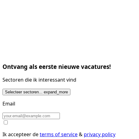
Ontvang als eerste nieuwe vacatures!
Sectoren die ik interessant vind
Selecteer sectoren...
expand_more
Email
Ik accepteer de
terms of service
&
privacy policy