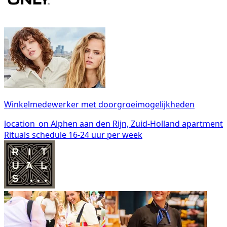
Winkelmedewerker met doorgroeimogelijkheden
location_on
Alphen aan den Rijn, Zuid-Holland
apartment
Rituals
schedule
16-24 uur per week