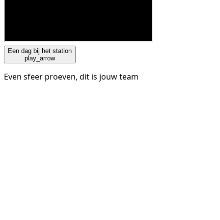
Een dag bij het station
play_arrow
Even sfeer proeven, dit is jouw team