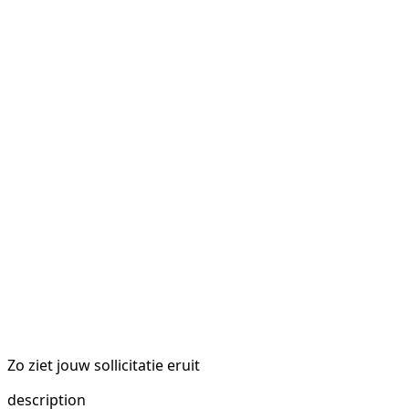
Zo ziet jouw sollicitatie eruit
description