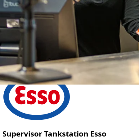
Supervisor Tankstation Esso