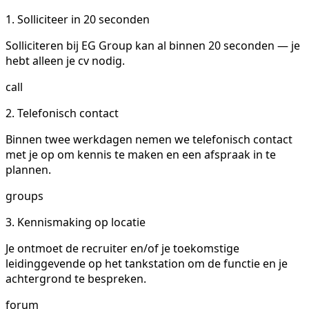
1. Solliciteer in 20 seconden
Solliciteren bij EG Group kan al binnen 20 seconden — je
hebt alleen je cv nodig.
call
2. Telefonisch contact
Binnen twee werkdagen nemen we telefonisch contact
met je op om kennis te maken en een afspraak in te
plannen.
groups
3. Kennismaking op locatie
Je ontmoet de recruiter en/of je toekomstige
leidinggevende op het tankstation om de functie en je
achtergrond te bespreken.
forum