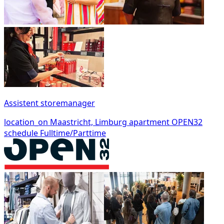
Assistent storemanager
location_on
Maastricht, Limburg
apartment
OPEN32
schedule
Fulltime/Parttime