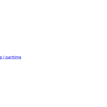
 / parttime