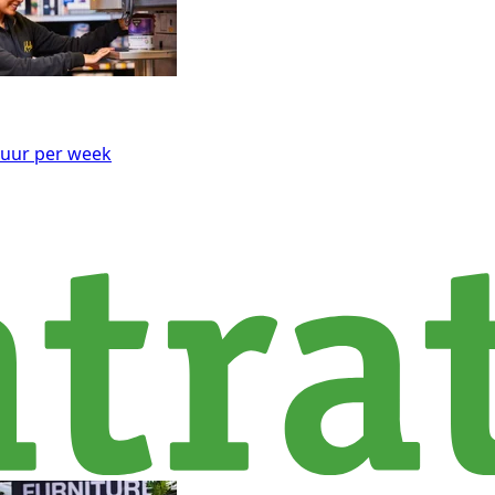
 uur per week