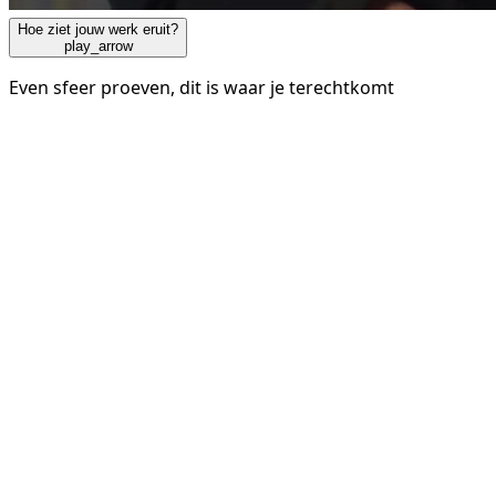
Hoe ziet jouw werk eruit?
play_arrow
Even sfeer proeven, dit is waar je terechtkomt