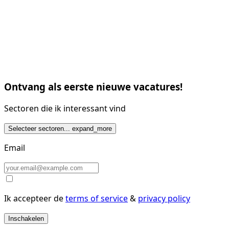
Ontvang als eerste nieuwe vacatures!
Sectoren die ik interessant vind
Selecteer sectoren...
expand_more
Email
Ik accepteer de
terms of service
&
privacy policy
Inschakelen