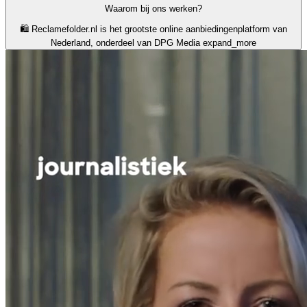
Waarom bij ons werken?
🛍️ Reclamefolder.nl is het grootste online aanbiedingenplatform van
Nederland, onderdeel van DPG Media
expand_more