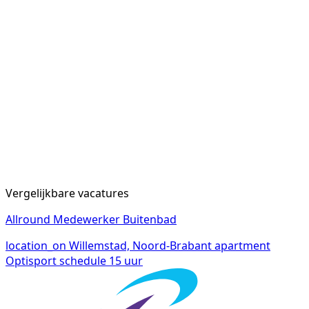
Vergelijkbare vacatures
Allround Medewerker Buitenbad
location_on
Willemstad, Noord-Brabant
apartment
Optisport
schedule
15 uur