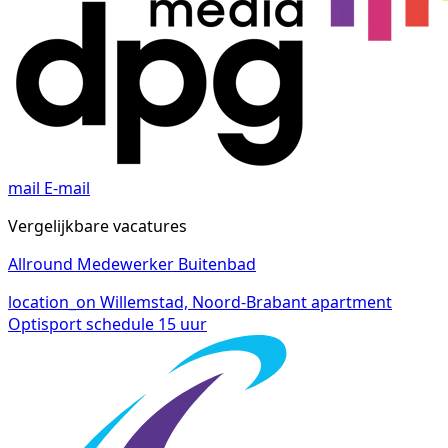
mail
E-mail
Vergelijkbare vacatures
Allround Medewerker Buitenbad
location_on
Willemstad, Noord-Brabant
apartment
Optisport
schedule
15 uur