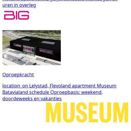
uren in overleg
Oproepkracht
location_on
Lelystad, Flevoland
apartment
Museum
Batavialand
schedule
Oproepbasis: weekend,
doordeweeks en vakanties