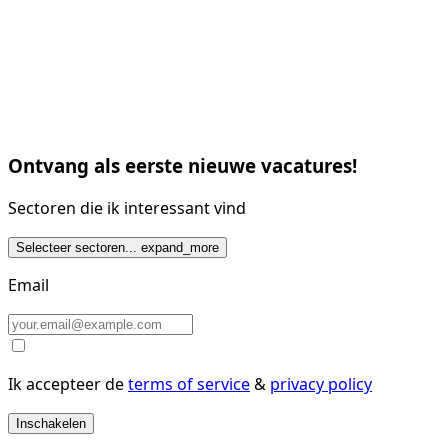
Ontvang als eerste nieuwe vacatures!
Sectoren die ik interessant vind
Selecteer sectoren...
expand_more
Email
Ik accepteer de
terms of service
&
privacy policy
Inschakelen