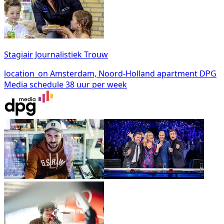
Stagiair Journalistiek Trouw
location_on
Amsterdam, Noord-Holland
apartment
DPG
Media
schedule
38 uur per week