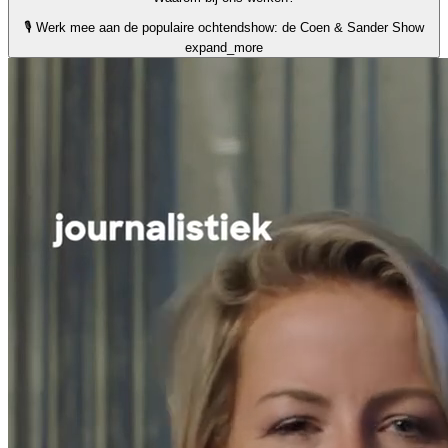
🎙️ Werk mee aan de populaire ochtendshow: de Coen & Sander Show
expand_more