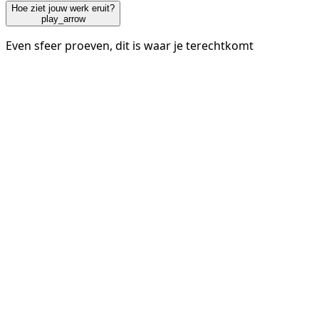
Hoe ziet jouw werk eruit?
play_arrow
Even sfeer proeven, dit is waar je terechtkomt