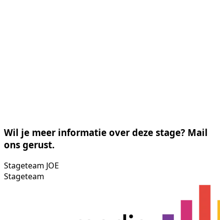
Wil je meer informatie over deze stage? Mail
ons gerust.
Stageteam JOE
Stageteam