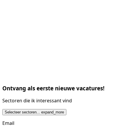
Ontvang als eerste nieuwe vacatures!
Sectoren die ik interessant vind
Selecteer sectoren...
expand_more
Email