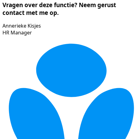
Vragen over deze functie? Neem gerust
contact met me op.
Annerieke Kisjes
HR Manager