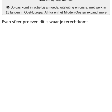
🌍 Dorcas komt in actie bij armoede, uitsluiting en crisis, met werk in
13 landen in Oost-Europa, Afrika en het Midden-Oosten
expand_more
Even sfeer proeven dit is waar je terechtkomt