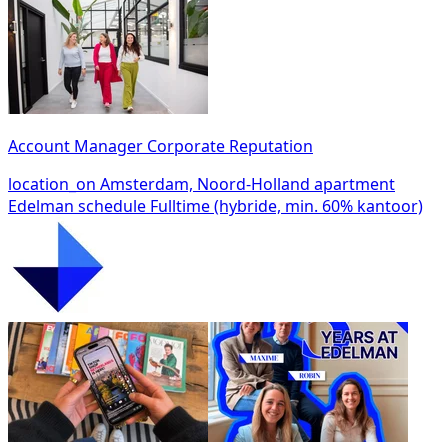
Account Manager Corporate Reputation
location_on
Amsterdam, Noord-Holland
apartment
Edelman
schedule
Fulltime (hybride, min. 60% kantoor)