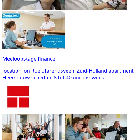
Meeloopstage finance
location_on
Roelofarendsveen, Zuid-Holland
apartment
Heembouw
schedule
8 tot 40 uur per week