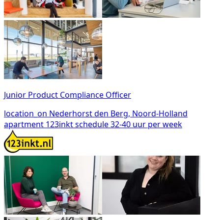
Junior Product Compliance Officer
location_on
Nederhorst den Berg, Noord-Holland
apartment
123inkt
schedule
32-40 uur per week