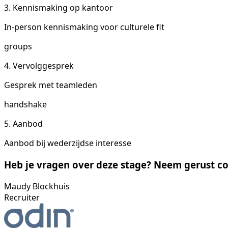
3. Kennismaking op kantoor
In-person kennismaking voor culturele fit
groups
4. Vervolggesprek
Gesprek met teamleden
handshake
5. Aanbod
Aanbod bij wederzijdse interesse
Heb je vragen over deze stage? Neem gerust co
Maudy Blockhuis
Recruiter