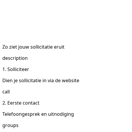
Zo ziet jouw sollicitatie eruit
description
1. Solliciteer
Dien je sollicitatie in via de website
call
2. Eerste contact
Telefoongesprek en uitnodiging
groups