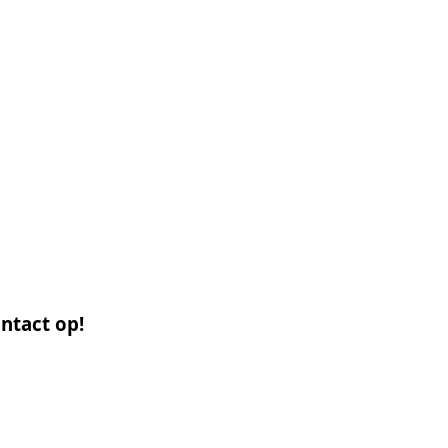
ntact op!