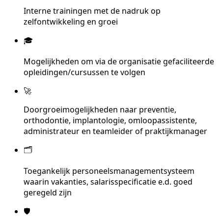
Interne trainingen met de nadruk op
zelfontwikkeling en groei
🎓
Mogelijkheden om via de organisatie gefaciliteerde
opleidingen/cursussen te volgen
🚀
Doorgroeimogelijkheden naar preventie,
orthodontie, implantologie, omloopassistente,
administrateur en teamleider of praktijkmanager
🗂️
Toegankelijk personeelsmanagementsysteem
waarin vakanties, salarisspecificatie e.d. goed
geregeld zijn
🛡️