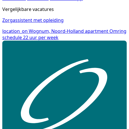
Vergelijkbare vacatures
Zorgassistent met opleiding
location_on
Wognum, Noord-Holland
apartment
Omring
schedule
22 uur per week