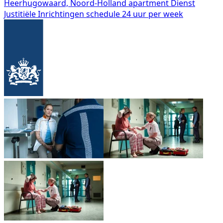
Heerhugowaard, Noord-Holland
apartment
Dienst
Justitiële Inrichtingen
schedule
24 uur per week