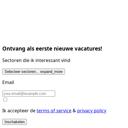
Ontvang als eerste nieuwe vacatures!
Sectoren die ik interessant vind
Selecteer sectoren...
expand_more
Email
Ik accepteer de
terms of service
&
privacy policy
Inschakelen