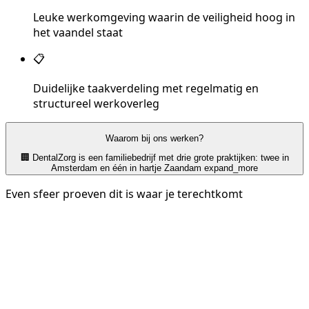
Leuke werkomgeving waarin de veiligheid hoog in
het vaandel staat
📋
Duidelijke taakverdeling met regelmatig en
structureel werkoverleg
Waarom bij ons werken?
🏢 DentalZorg is een familiebedrijf met drie grote praktijken: twee in
Amsterdam en één in hartje Zaandam
expand_more
Even sfeer proeven dit is waar je terechtkomt