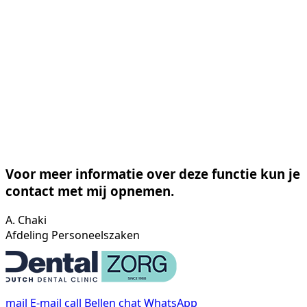
Voor meer informatie over deze functie kun je
contact met mij opnemen.
A. Chaki
Afdeling Personeelszaken
mail
E-mail
call
Bellen
chat
WhatsApp