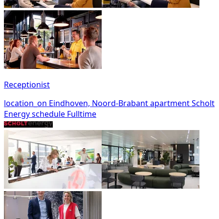
Receptionist
location_on
Eindhoven, Noord-Brabant
apartment
Scholt
Energy
schedule
Fulltime