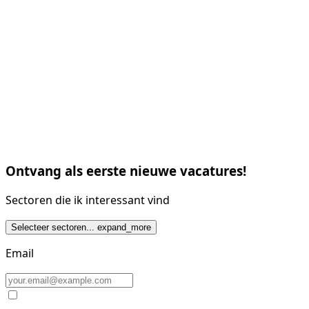
Ontvang als eerste nieuwe vacatures!
Sectoren die ik interessant vind
Selecteer sectoren...
expand_more
Email