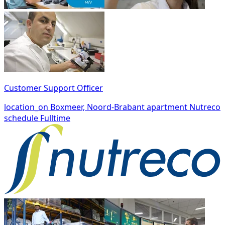
Customer Support Officer
location_on
Boxmeer, Noord-Brabant
apartment
Nutreco
schedule
Fulltime