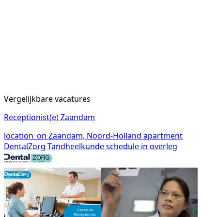
Vergelijkbare vacatures
Receptionist(e) Zaandam
location_on
Zaandam, Noord-Holland
apartment
DentalZorg Tandheelkunde
schedule
in overleg