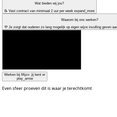
Wat bieden wij jou?
📝 Vast contract van minimaal 2 uur per week
expand_more
Waarom bij ons werken?
💜 Je zorgt dat ouderen zo lang mogelijk op eigen wijze invulling geven aa
Werken bij Mijzo: jij bent er
play_arrow
Even sfeer proeven dit is waar je terechtkomt