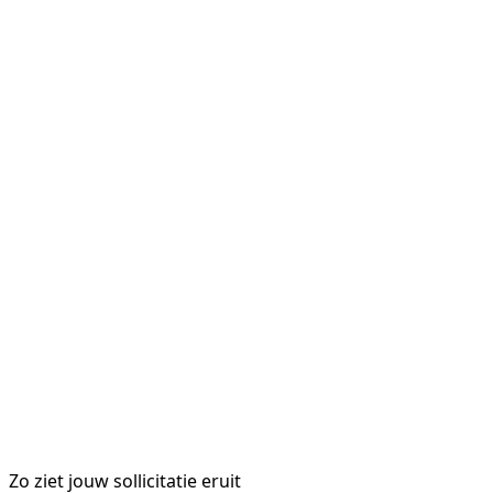
Zo ziet jouw sollicitatie eruit