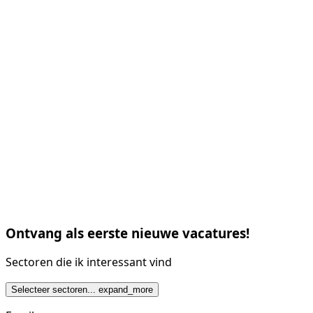
Ontvang als eerste nieuwe vacatures!
Sectoren die ik interessant vind
Selecteer sectoren...
expand_more