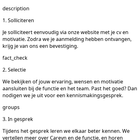
description
1. Solliciteren
Je solliciteert eenvoudig via onze website met je cv en
motivatie. Zodra we je aanmelding hebben ontvangen,
krijg je van ons een bevestiging.
fact_check
2. Selectie
We bekijken of jouw ervaring, wensen en motivatie
aansluiten bij de functie en het team. Past het goed? Dan
nodigen we je uit voor een kennismakingsgesprek.
groups
3. In gesprek
Tijdens het gesprek leren we elkaar beter kennen. We
vertellen meer over Careyn en de functie, en horen