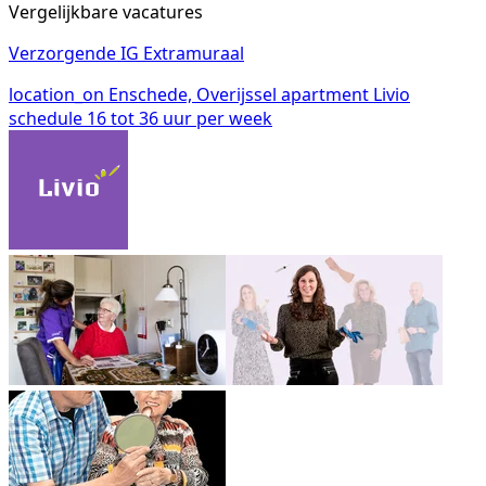
Vergelijkbare vacatures
Verzorgende IG Extramuraal
location_on
Enschede, Overijssel
apartment
Livio
schedule
16 tot 36 uur per week