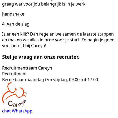
graag wat voor jou belangrijk is in je werk.
handshake
4. Aan de slag
Is er een klik? Dan regelen we samen de laatste stappen
en maken we alles in orde voor je start. Zo begin je goed
voorbereid bij Careyn!
Stel je vraag aan onze recruiter.
Recruitmentteam Careyn
Recruitment
Bereikbaar maandag t/m vrijdag, 09:00 tot 17:00.
chat
WhatsApp