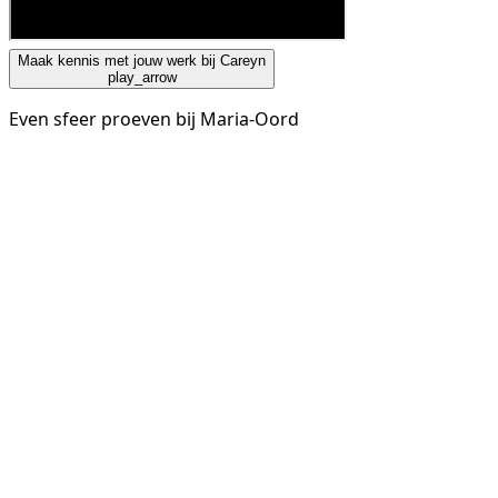
Maak kennis met jouw werk bij Careyn
play_arrow
Even sfeer proeven bij Maria-Oord